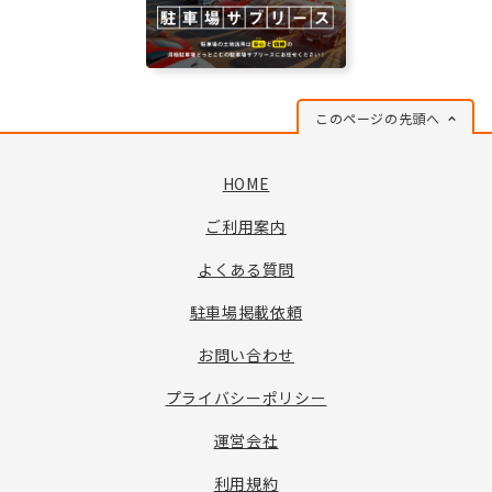
このページの先頭へ
HOME
ご利用案内
よくある質問
駐車場掲載依頼
お問い合わせ
プライバシーポリシー
運営会社
利用規約