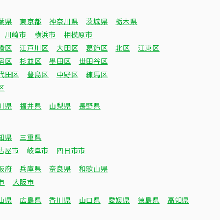
葉県
東京都
神奈川県
茨城県
栃木県
川崎市
横浜市
相模原市
橋区
江戸川区
大田区
葛飾区
北区
江東区
宿区
杉並区
墨田区
世田谷区
代田区
豊島区
中野区
練馬区
区
川県
福井県
山梨県
長野県
知県
三重県
古屋市
岐阜市
四日市市
阪府
兵庫県
奈良県
和歌山県
市
大阪市
山県
広島県
香川県
山口県
愛媛県
徳島県
高知県