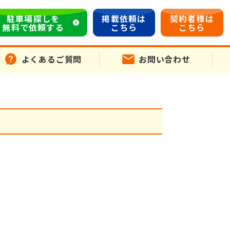
駐車場探しを
掲載依頼は
契約者様は
無料で依頼する
こちら
こちら
よくあるご質問
お問い合わせ