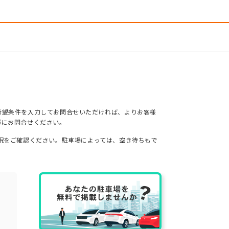
希望条件を入力してお問合せいただければ、よりお客様
軽にお問合せください。
況をご確認ください。駐車場によっては、空き待ちもで