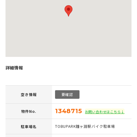
詳細情報
空き情報
要確認
1348715
物件No.
お問い合わせはこちら↓
TOBUPARK鐘ヶ淵駅バイク駐車場
駐車場名