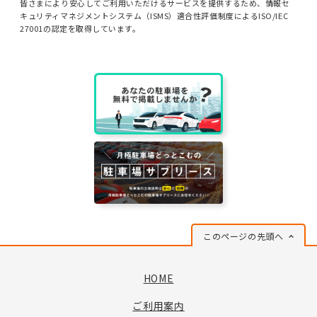
皆さまにより安心してご利用いただけるサービスを提供するため、情報セ
キュリティマネジメントシステム（ISMS）適合性評価制度によるISO/IEC
27001の認定を取得しています。
このページの先頭へ
HOME
ご利用案内