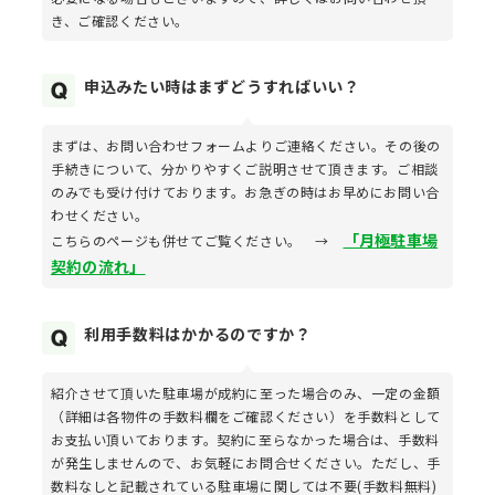
き、ご確認ください。
申込みたい時はまずどうすればいい？
まずは、お問い合わせフォームよりご連絡ください。その後の
手続きについて、分かりやすくご説明させて頂きます。ご相談
のみでも受け付けております。お急ぎの時はお早めにお問い合
わせください。
「月極駐車場
こちらのページも併せてご覧ください。 →
契約の流れ」
利用手数料はかかるのですか？
紹介させて頂いた駐車場が成約に至った場合のみ、一定の金額
（詳細は各物件の手数料欄をご確認ください）を手数料として
お支払い頂いております。契約に至らなかった場合は、手数料
が発生しませんので、お気軽にお問合せください。ただし、手
数料なしと記載されている駐車場に関しては不要(手数料無料)