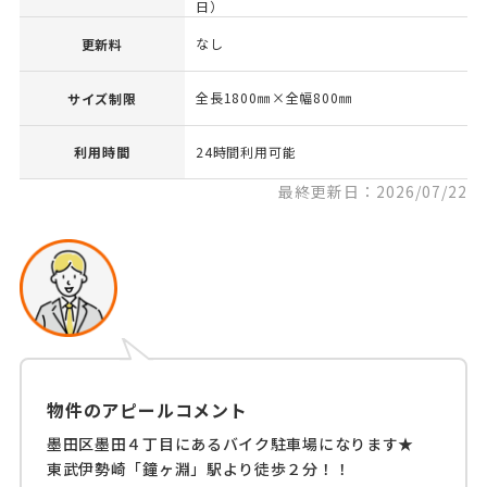
日）
なし
更新料
全長1800㎜×全幅800㎜
サイズ制限
利用時間
24時間利用可能
最終更新日：2026/07/22
物件のアピールコメント
墨田区墨田４丁目にあるバイク駐車場になります★
東武伊勢崎「鐘ヶ淵」駅より徒歩２分！！