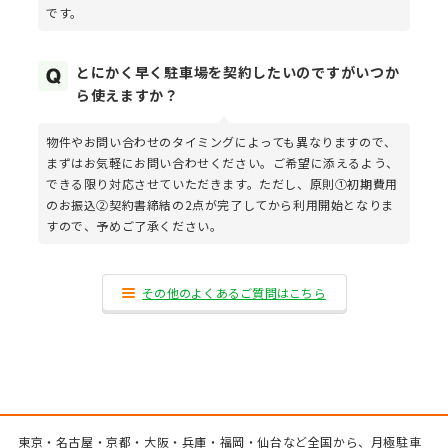
です。
とにかく早く駐車場を契約したいのですがいつか
ら使えますか？
物件やお問い合わせのタイミングによっても異なりますので、
まずはお気軽にお問い合わせください。ご希望に添えるよう、
できる限り対応させていただきます。ただし、原則①初期費用
のお振込②契約書締結の2点が完了してから利用開始となりま
すので、予めご了承ください。
その他のよくあるご質問はこちら
東京・名古屋・京都・大阪・兵庫・福岡・仙台など全国から、月極駐車