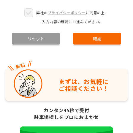
弊社の
プライバシーポリシー
に同意の上、
入力内容の確認にお進みください。
リセット
確認
まずは、お気軽に
ご相談ください！
カンタン45秒で受付
駐車場探しをプロにおまかせ