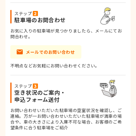
ステップ
駐車場のお問合わせ
お気に入りの駐車場が見つかりましたら、メールにてお
問合わせ。
メールでのお問い合わせ
不明点などお気軽にお問い合わせください。
ステップ
空き状況のご案内・
申込フォーム送付
お問い合わせいただいた駐車場の空室状況を確認し、ご
連絡。
万が一お問い合わせいただいた駐車場が満車の場
合や、車の大きさにより入庫不可な場合、お客様のご希
望条件に合う駐車場をご紹介