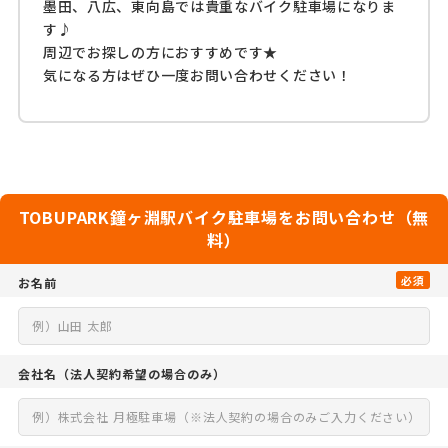
墨田、八広、東向島では貴重なバイク駐車場になりま
す♪
周辺でお探しの方におすすめです★
気になる方はぜひ一度お問い合わせください！
TOBUPARK鐘ヶ淵駅バイク駐車場をお問い合わせ（無
料）
必須
お名前
会社名
（法人契約希望の場合のみ）