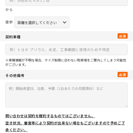
から
徒歩
必須
契約車種
※車種情報が不明な場合、サイズ制限に合わない駐車場をご案内してしまう可能性
がございます。
必須
その他備考
問い合わせは契約を確約するものではございません。
空き状況、審査等により契約が出来ない場合もございますので予めご了
承ください。