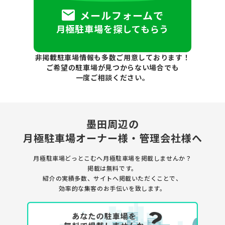
メールフォームで
月極駐車場を探してもらう
非掲載駐車場情報も多数ご用意しております！
ご希望の駐車場が見つからない場合でも
一度ご相談ください。
墨田周辺の
月極駐車場
オーナー様・管理会社様へ
月極駐車場どっとこむへ月極駐車場を
掲載しませんか？
掲載は無料です。
紹介の実績多数、サイトへ掲載いただくことで、
効率的な集客のお手伝いを致します。