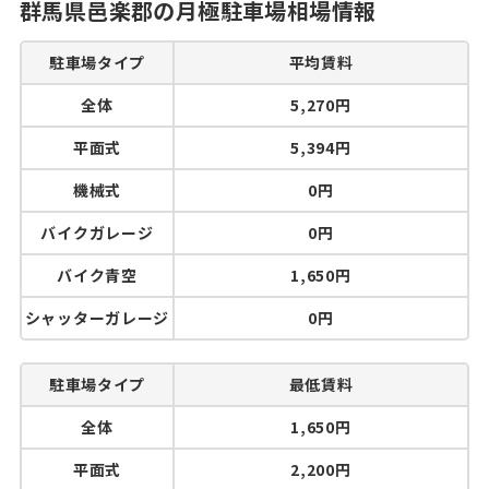
群馬県邑楽郡の月極駐車場相場情報
駐車場タイプ
平均賃料
全体
5,270円
平面式
5,394円
機械式
0円
バイクガレージ
0円
バイク青空
1,650円
シャッターガレージ
0円
駐車場タイプ
最低賃料
全体
1,650円
平面式
2,200円