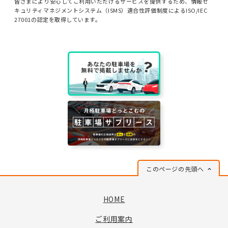
皆さまにより安心してご利用いただけるサービスを提供するため、情報セ
キュリティマネジメントシステム（ISMS）適合性評価制度によるISO/IEC
27001の認定を取得しています。
このページの先頭へ
HOME
ご利用案内