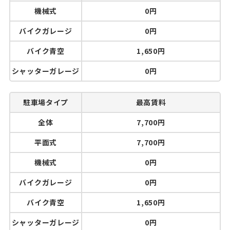
機械式
0円
バイクガレージ
0円
バイク青空
1,650円
シャッターガレージ
0円
駐車場タイプ
最高賃料
全体
7,700円
平面式
7,700円
機械式
0円
バイクガレージ
0円
バイク青空
1,650円
シャッターガレージ
0円