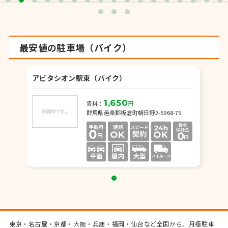
最安値の駐車場（バイク）
アビタシオン駅東（バイク）
1,650
賃料：
円
群馬県邑楽郡板倉町朝日野2-5968-75
東京・名古屋・京都・大阪・兵庫・福岡・仙台など全国から、月極駐車