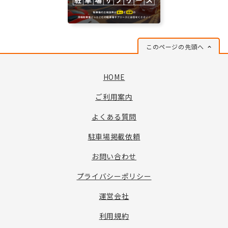
このページの先頭へ
HOME
ご利用案内
よくある質問
駐車場掲載依頼
お問い合わせ
プライバシーポリシー
運営会社
利用規約