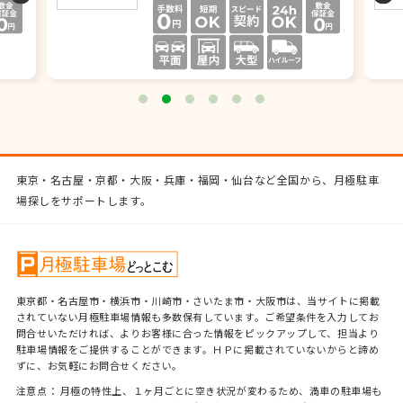
東京・名古屋・京都・大阪・兵庫・福岡・仙台など全国から、月極駐車
場探しをサポートします。
東京都・名古屋市・横浜市・川崎市・さいたま市・大阪市は、当サイトに掲載
されていない月極駐車場情報も多数保有しています。ご希望条件を入力してお
問合せいただければ、よりお客様に合った情報をピックアップして、担当より
駐車場情報をご提供することができます。ＨＰに掲載されていないからと諦め
ずに、お気軽にお問合せください。
注意点： 月極の特性上、１ヶ月ごとに空き状況が変わるため、満車の駐車場も