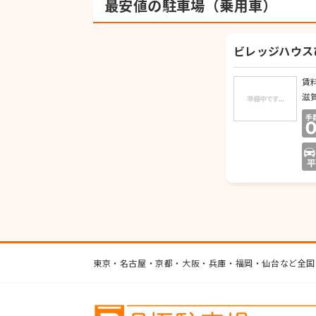
最安値の駐車場（乗用車）
ビレッジハウス
賃
滋
東京・名古屋・京都・大阪・兵庫・福岡・仙台など全国