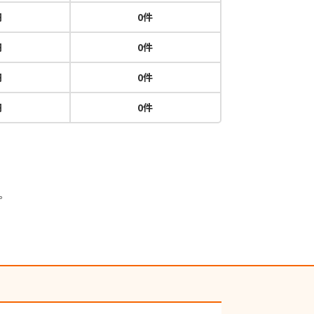
円
0件
円
0件
円
0件
円
0件
。