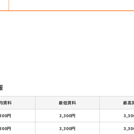
報
均賃料
最低賃料
最高
,300円
3,300円
3,3
,300円
3,300円
3,3