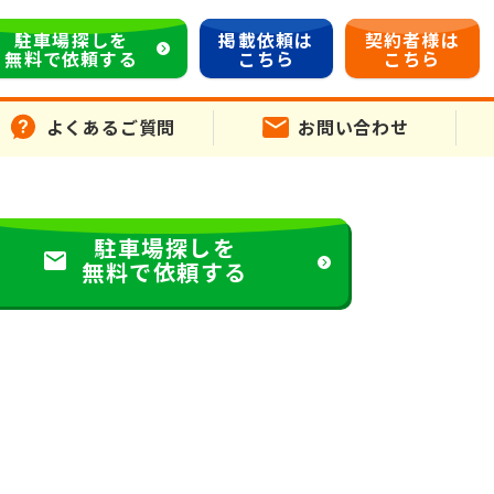
駐車場探しを
掲載依頼は
契約者様は
無料で依頼する
こちら
こちら
よくあるご質問
お問い合わせ
駐車場探しを
無料で依頼する