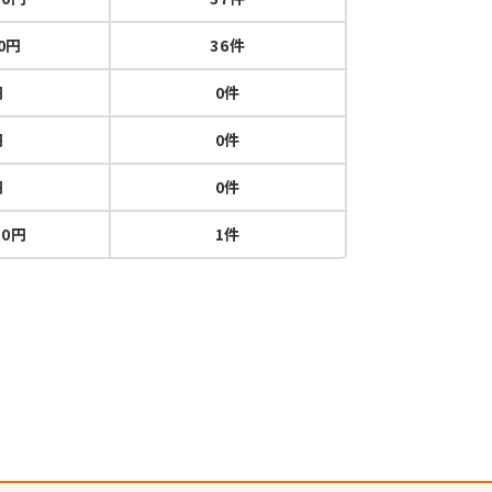
00円
36件
円
0件
円
0件
円
0件
00円
1件