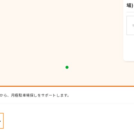
場)
から、月極駐車場探しをサポートします。