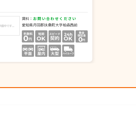
賃料：
お問い合わせください
愛知県丹羽郡扶桑町大字柏森西前