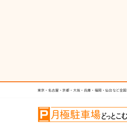
東京・名古屋・京都・大阪・兵庫・福岡・仙台など全国