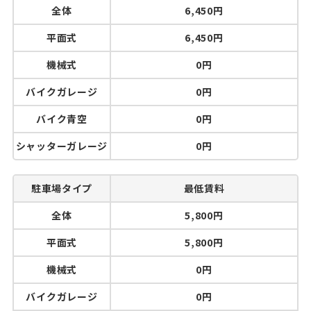
全体
6,450円
平面式
6,450円
機械式
0円
バイクガレージ
0円
バイク青空
0円
シャッターガレージ
0円
駐車場タイプ
最低賃料
全体
5,800円
平面式
5,800円
機械式
0円
バイクガレージ
0円