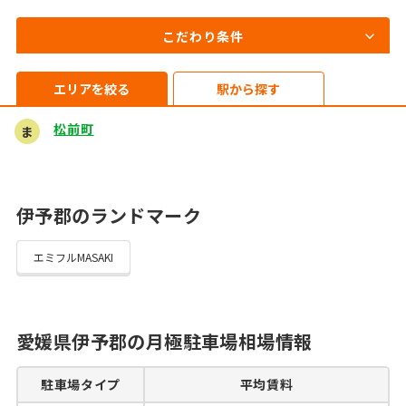
こだわり条件
エリアを絞る
駅から探す
松前町
ま
伊予郡のランドマーク
エミフルMASAKI
愛媛県伊予郡の月極駐車場相場情報
駐車場タイプ
平均賃料