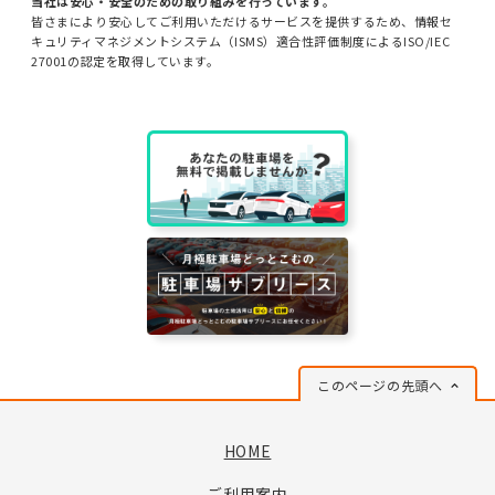
当社は安心・安全のための取り組みを行っています。
皆さまにより安心してご利用いただけるサービスを提供するため、情報セ
キュリティマネジメントシステム（ISMS）適合性評価制度によるISO/IEC
27001の認定を取得しています。
このページの先頭へ
HOME
ご利用案内