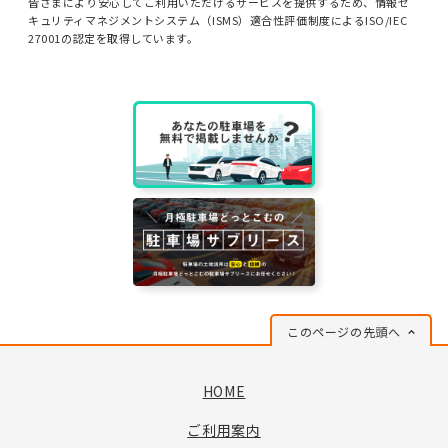
皆さまにより安心してご利用いただけるサービスを提供するため、情報セ
キュリティマネジメントシステム（ISMS）適合性評価制度によるISO/IEC
27001の認定を取得しています。
このページの先頭へ
HOME
ご利用案内