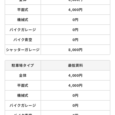
平面式
4,000円
機械式
0円
バイクガレージ
0円
バイク青空
0円
シャッターガレージ
8,000円
駐車場タイプ
最低賃料
全体
4,000円
平面式
4,000円
機械式
0円
バイクガレージ
0円