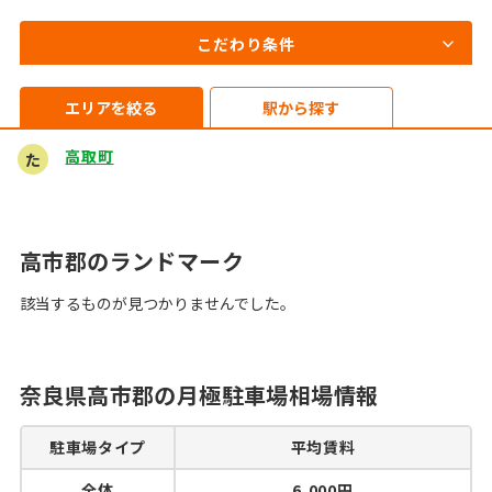
こだわり条件
エリアを絞る
駅から探す
高取町
た
高市郡のランドマーク
該当するものが見つかりませんでした。
奈良県高市郡の月極駐車場相場情報
駐車場タイプ
平均賃料
全体
6,000円