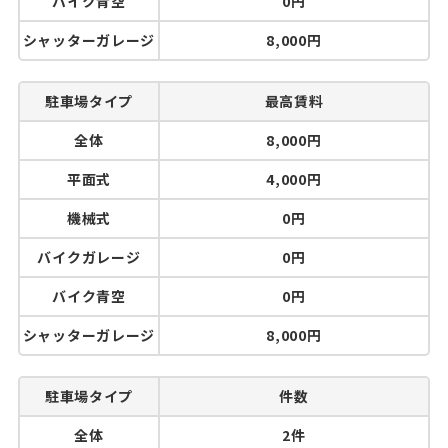
バイク青空
0円
シャッターガレージ
8,000円
駐車場タイプ
最高賃料
全体
8,000円
平面式
4,000円
機械式
0円
バイクガレージ
0円
バイク青空
0円
シャッターガレージ
8,000円
駐車場タイプ
件数
全体
2件