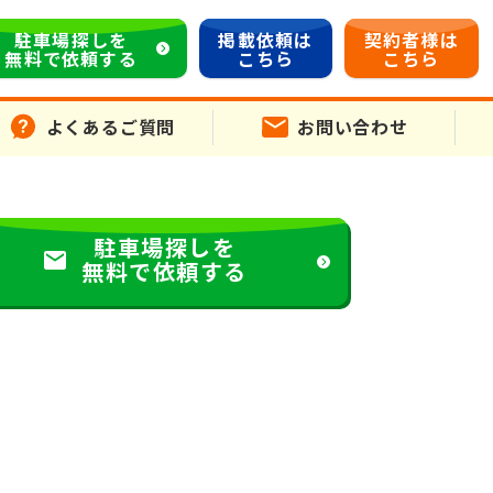
駐車場探しを
掲載依頼は
契約者様は
無料で依頼する
こちら
こちら
よくあるご質問
お問い合わせ
駐車場探しを
無料で依頼する