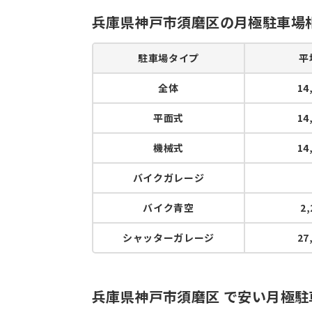
兵庫県神戸市須磨区の月極駐車場
駐車場タイプ
平
全体
14
平面式
14
機械式
14
バイクガレージ
バイク青空
2
シャッターガレージ
27
兵庫県神戸市須磨区 で安い月極