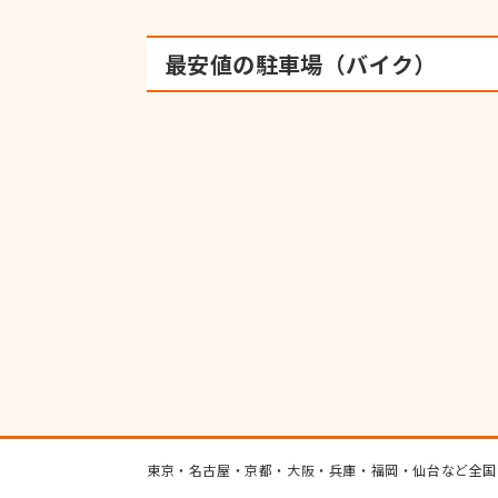
最安値の駐車場（バイク）
東京・名古屋・京都・大阪・兵庫・福岡・仙台など全国