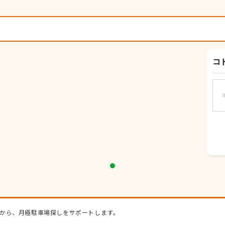
コ
から、月極駐車場探しをサポートします。