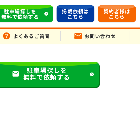
駐車場探しを
掲載依頼は
契約者様は
無料で依頼する
こちら
こちら
よくあるご質問
お問い合わせ
駐車場探しを
無料で依頼する