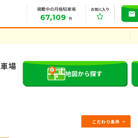
掲載中の月極駐車場
お気に入り
67,109
件
駐車場
地図から探す
こだわり条件