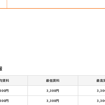
報
均賃料
最低賃料
最高
,300円
3,300円
3,3
,300円
3,300円
3,3