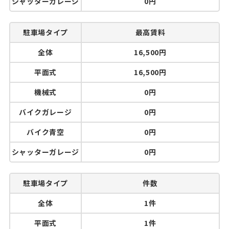
シャッターガレージ
0円
駐車場タイプ
最高賃料
全体
16,500円
平面式
16,500円
機械式
0円
バイクガレージ
0円
バイク青空
0円
シャッターガレージ
0円
駐車場タイプ
件数
全体
1件
平面式
1件