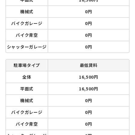
機械式
0円
バイクガレージ
0円
バイク青空
0円
シャッターガレージ
0円
駐車場タイプ
最低賃料
全体
16,500円
平面式
16,500円
機械式
0円
バイクガレージ
0円
バイク青空
0円