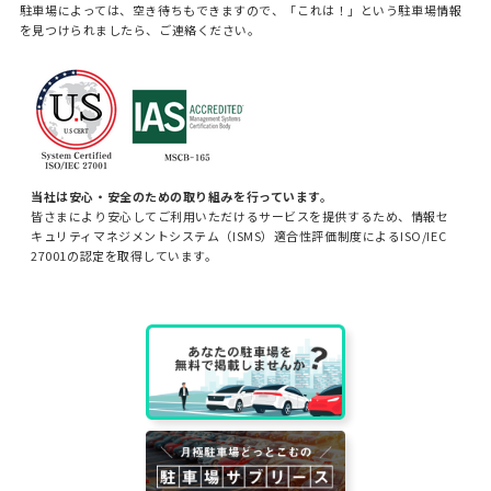
駐車場によっては、空き待ちもできますので、「これは！」という駐車場情報
を見つけられましたら、ご連絡ください。
当社は安心・安全のための取り組みを行っています。
皆さまにより安心してご利用いただけるサービスを提供するため、情報セ
キュリティマネジメントシステム（ISMS）適合性評価制度によるISO/IEC
27001の認定を取得しています。