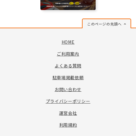
このページの先頭へ
HOME
ご利用案内
よくある質問
駐車場掲載依頼
お問い合わせ
プライバシーポリシー
運営会社
利用規約