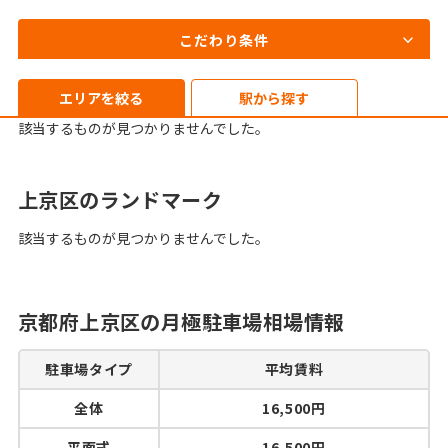
こだわり条件
エリアを絞る
駅から探す
該当するものが見つかりませんでした。
上京区のランドマーク
該当するものが見つかりませんでした。
京都府上京区の月極駐車場相場情報
駐車場タイプ
平均賃料
全体
16,500円
平面式
16,500円