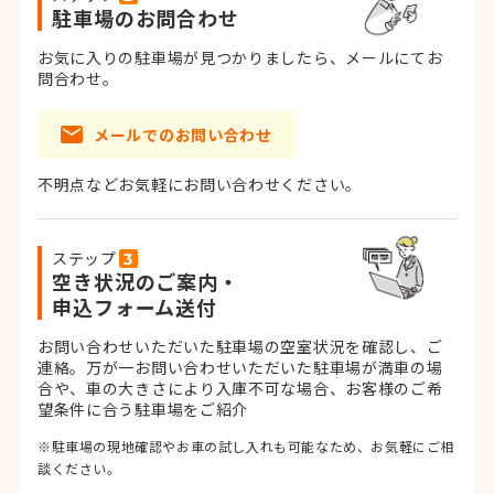
駐車場のお問合わせ
お気に入りの駐車場が見つかりましたら、メールにてお
問合わせ。
メールでのお問い合わせ
不明点などお気軽にお問い合わせください。
ステップ
空き状況のご案内・
申込フォーム送付
お問い合わせいただいた駐車場の空室状況を確認し、ご
連絡。
万が一お問い合わせいただいた駐車場が満車の場
合や、車の大きさにより入庫不可な場合、お客様のご希
望条件に合う駐車場をご紹介
※駐車場の現地確認やお車の試し入れも可能なため、お気軽にご相
談ください。