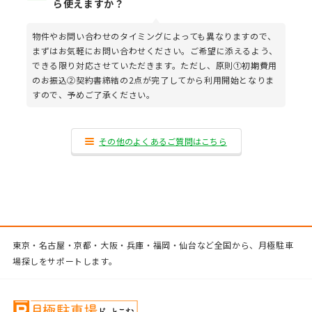
ら使えますか？
物件やお問い合わせのタイミングによっても異なりますので、
まずはお気軽にお問い合わせください。ご希望に添えるよう、
できる限り対応させていただきます。ただし、原則①初期費用
のお振込②契約書締結の2点が完了してから利用開始となりま
すので、予めご了承ください。
その他のよくあるご質問はこちら
東京・名古屋・京都・大阪・兵庫・福岡・仙台など全国から、月極駐車
場探しをサポートします。