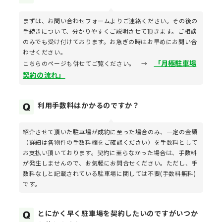
まずは、お問い合わせフォームよりご連絡ください。その後の
手続きについて、分かりやすくご説明させて頂きます。ご相談
のみでも受け付けております。お急ぎの時はお早めにお問い合
わせください。
「月極駐車場
こちらのページも併せてご覧ください。 →
契約の流れ」
利用手数料はかかるのですか？
紹介させて頂いた駐車場が成約に至った場合のみ、一定の金額
（詳細は各物件の手数料欄をご確認ください）を手数料として
お支払い頂いております。契約に至らなかった場合は、手数料
が発生しませんので、お気軽にお問合せください。ただし、手
数料なしと記載されている駐車場に関しては不要(手数料無料)
です。
とにかく早く駐車場を契約したいのですがいつか