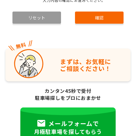
入力内容の確認にお進みください。
リセット
確認
まずは、お気軽に
ご相談ください！
カンタン45秒で受付
駐車場探しをプロにおまかせ
メールフォームで
月極駐車場を探してもらう