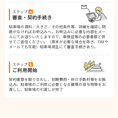
ステップ
審査・契約手続き
駐車場の賃料／大きさ／その他条件等、詳細を確認し問
題がなければお申込みへ。お申込みに必要な内容をメー
ルにてお送りいたしますので、車検証等の必要書類と併
せてご返信ください。
（原本が必要な場合を除き、FAXや
メールでも可能）
駐車場貸主にて審査手続きあり。
ステップ
ご利用開始
契約書類を取り交わし、初期費用・仲介手数料等をお振
込み。
駐車場のご利用に必要となる鍵等の貸与物等をお
渡しし、駐車場の引渡しが完了