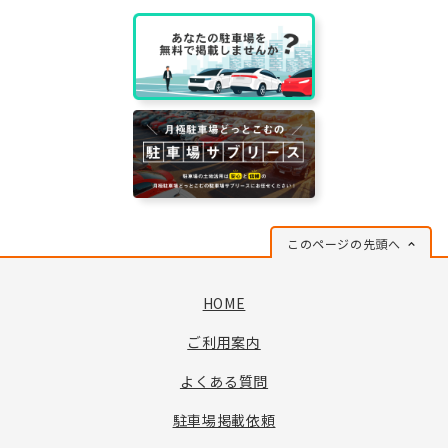
このページの先頭へ
HOME
ご利用案内
よくある質問
駐車場掲載依頼