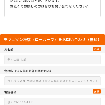
だいち小学校などがございます。
お近くでお探しの方はぜひお問い合わせください☆
ラヴェゾン板宿（ロールーフ）をお問い合わせ（無料）
必須
お名前
会社名
（法人契約希望の場合のみ）
必須
電話番号