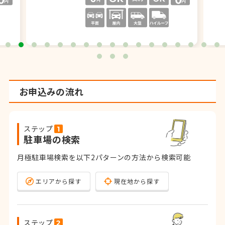
お申込みの流れ
ステップ
駐車場の検索
月極駐車場検索を以下2パターンの方法から検索可能
エリアから探す
現在地から探す
ステップ