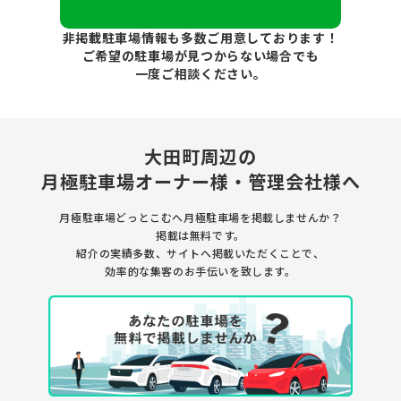
非掲載駐車場情報も多数ご用意しております！
ご希望の駐車場が見つからない場合でも
一度ご相談ください。
大田町周辺の
月極駐車場
オーナー様・管理会社様へ
月極駐車場どっとこむへ月極駐車場を
掲載しませんか？
掲載は無料です。
紹介の実績多数、サイトへ掲載いただくことで、
効率的な集客のお手伝いを致します。