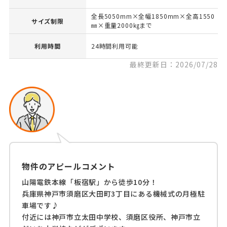
全長5050mm×全幅1850mm×全高1550
サイズ制限
㎜×重量2000㎏まで
利用時間
24時間利用可能
最終更新日：2026/07/28
物件のアピールコメント
山陽電鉄本線「板宿駅」から徒歩10分！
兵庫県神戸市須磨区大田町3丁目にある機械式の月極駐
車場です♪
付近には神戸市立太田中学校、須磨区役所、神戸市立