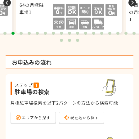
お申込みの流れ
ステップ
駐車場の検索
月極駐車場検索を以下2パターンの方法から検索可能
エリアから探す
現在地から探す