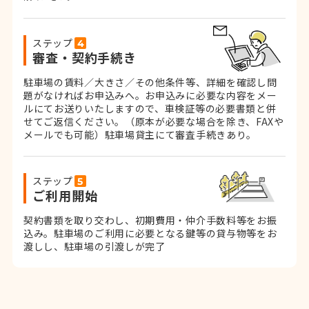
ステップ
審査・契約手続き
駐車場の賃料／大きさ／その他条件等、詳細を確認し問
題がなければお申込みへ。お申込みに必要な内容をメー
ルにてお送りいたしますので、車検証等の必要書類と併
せてご返信ください。
（原本が必要な場合を除き、FAXや
メールでも可能）
駐車場貸主にて審査手続きあり。
ステップ
ご利用開始
契約書類を取り交わし、初期費用・仲介手数料等をお振
込み。
駐車場のご利用に必要となる鍵等の貸与物等をお
渡しし、駐車場の引渡しが完了