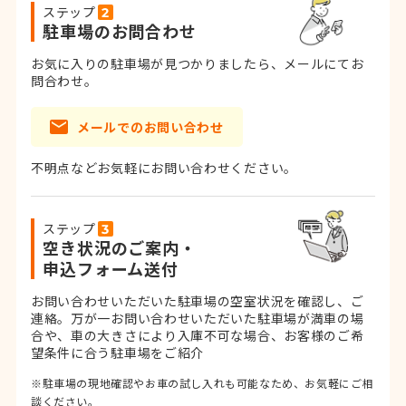
ステップ
駐車場のお問合わせ
お気に入りの駐車場が見つかりましたら、メールにてお
問合わせ。
メールでのお問い合わせ
不明点などお気軽にお問い合わせください。
ステップ
空き状況のご案内・
申込フォーム送付
お問い合わせいただいた駐車場の空室状況を確認し、ご
連絡。
万が一お問い合わせいただいた駐車場が満車の場
合や、車の大きさにより入庫不可な場合、お客様のご希
望条件に合う駐車場をご紹介
※駐車場の現地確認やお車の試し入れも可能なため、お気軽にご相
談ください。