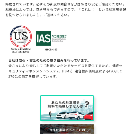
掲載されています。必ずその都度お問合せを頂き空き状況をご確認ください。
駐車場によっては、空き待ちもできますので、「これは！」という駐車場情報
を見つけられましたら、ご連絡ください。
当社は安心・安全のための取り組みを行っています。
皆さまにより安心してご利用いただけるサービスを提供するため、情報セ
キュリティマネジメントシステム（ISMS）適合性評価制度によるISO/IEC
27001の認定を取得しています。