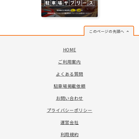
このページの先頭へ
HOME
ご利用案内
よくある質問
駐車場掲載依頼
お問い合わせ
プライバシーポリシー
運営会社
利用規約