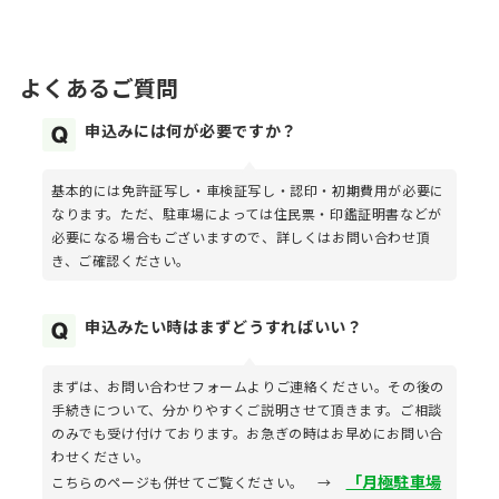
よくあるご質問
申込みには何が必要ですか？
基本的には免許証写し・車検証写し・認印・初期費用が必要に
なります。ただ、駐車場によっては住民票・印鑑証明書などが
必要になる場合もございますので、詳しくはお問い合わせ頂
き、ご確認ください。
申込みたい時はまずどうすればいい？
まずは、お問い合わせフォームよりご連絡ください。その後の
手続きについて、分かりやすくご説明させて頂きます。ご相談
のみでも受け付けております。お急ぎの時はお早めにお問い合
わせください。
「月極駐車場
こちらのページも併せてご覧ください。 →