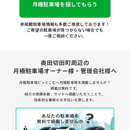
月極駐車場を探してもらう
非掲載駐車場情報も多数ご用意しております！
ご希望の駐車場が見つからない場合でも
一度ご相談ください。
奥田切田町周辺の
月極駐車場
オーナー様・管理会社様へ
月極駐車場どっとこむへ月極駐車場を
掲載しませんか？
掲載は無料です。
紹介の実績多数、サイトへ掲載いただくことで、
効率的な集客のお手伝いを致します。