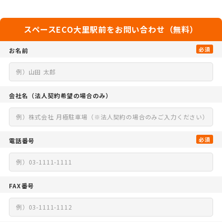
スペースECO大里駅前をお問い合わせ（無料）
必須
お名前
会社名
（法人契約希望の場合のみ）
必須
電話番号
FAX番号