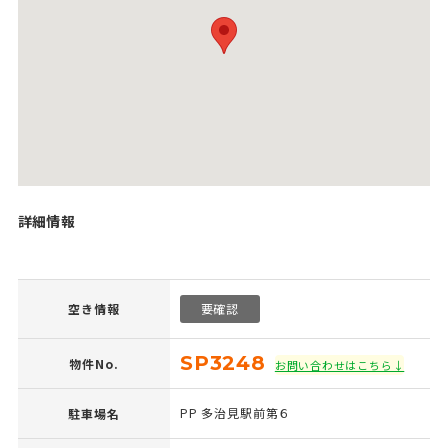
詳細情報
空き情報
要確認
SP3248
物件No.
お問い合わせはこちら↓
PP 多治見駅前第６
駐車場名