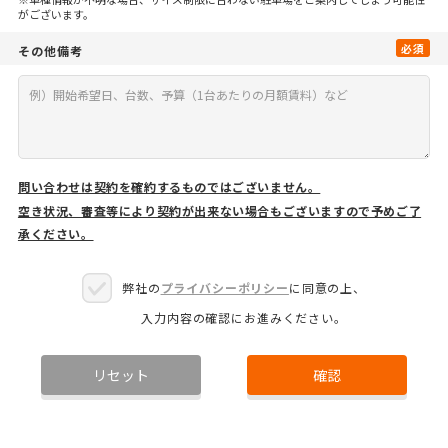
がございます。
必須
その他備考
問い合わせは契約を確約するものではございません。
空き状況、審査等により契約が出来ない場合もございますので予めご了
承ください。
弊社の
プライバシーポリシー
に同意の上、
入力内容の確認にお進みください。
リセット
確認