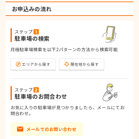
お申込みの流れ
ステップ
駐車場の検索
月極駐車場検索を以下2パターンの方法から検索可能
エリアから探す
現在地から探す
ステップ
駐車場のお問合わせ
お気に入りの駐車場が見つかりましたら、メールにてお
問合わせ。
メールでのお問い合わせ