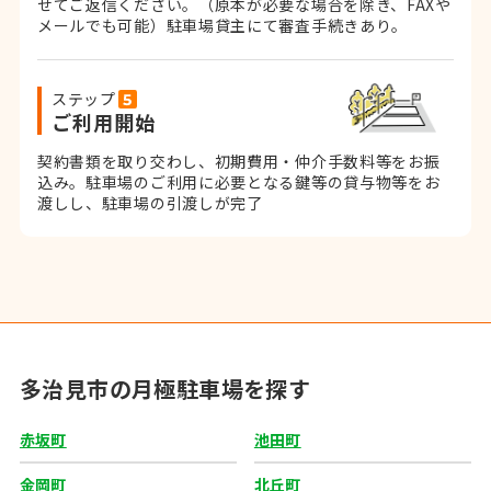
せてご返信ください。
（原本が必要な場合を除き、FAXや
メールでも可能）
駐車場貸主にて審査手続きあり。
ステップ
ご利用開始
契約書類を取り交わし、初期費用・仲介手数料等をお振
込み。
駐車場のご利用に必要となる鍵等の貸与物等をお
渡しし、駐車場の引渡しが完了
多治見市の月極駐車場を探す
赤坂町
池田町
金岡町
北丘町