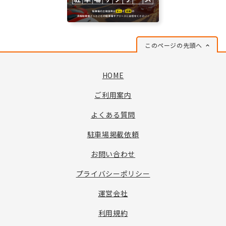
このページの先頭へ
HOME
ご利用案内
よくある質問
駐車場掲載依頼
お問い合わせ
プライバシーポリシー
運営会社
利用規約