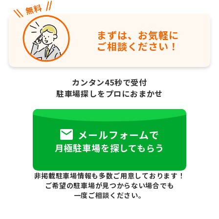
まずは、お気軽に
ご相談ください！
カンタン45秒で受付
駐車場探しをプロにおまかせ
メールフォームで
月極駐車場を探してもらう
非掲載駐車場情報も多数ご用意しております！
ご希望の駐車場が見つからない場合でも
一度ご相談ください。