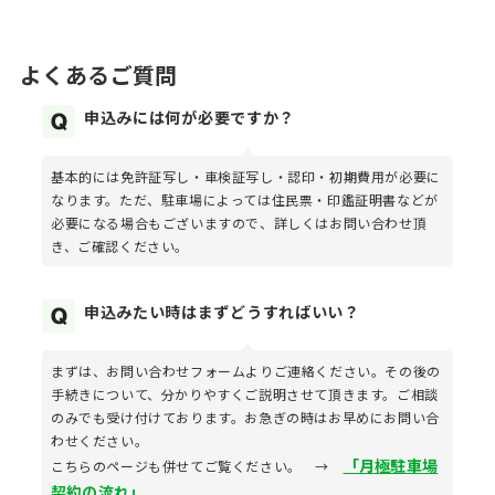
よくあるご質問
申込みには何が必要ですか？
基本的には免許証写し・車検証写し・認印・初期費用が必要に
なります。ただ、駐車場によっては住民票・印鑑証明書などが
必要になる場合もございますので、詳しくはお問い合わせ頂
き、ご確認ください。
申込みたい時はまずどうすればいい？
まずは、お問い合わせフォームよりご連絡ください。その後の
手続きについて、分かりやすくご説明させて頂きます。ご相談
のみでも受け付けております。お急ぎの時はお早めにお問い合
わせください。
「月極駐車場
こちらのページも併せてご覧ください。 →
契約の流れ」