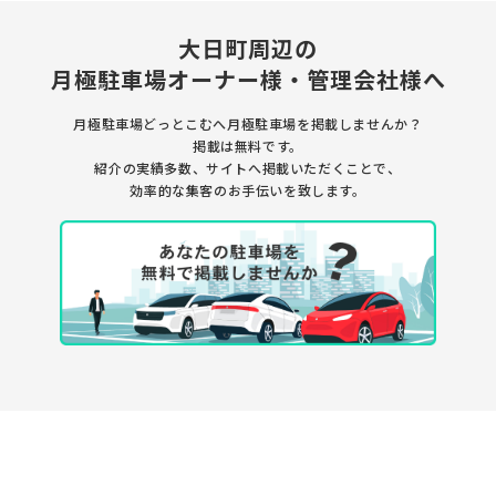
大日町周辺の
月極駐車場
オーナー様・管理会社様へ
月極駐車場どっとこむへ月極駐車場を
掲載しませんか？
掲載は無料です。
紹介の実績多数、サイトへ掲載いただくことで、
効率的な集客のお手伝いを致します。