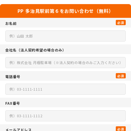
PP 多治見駅前第６をお問い合わせ（無料）
必須
お名前
会社名
（法人契約希望の場合のみ）
必須
電話番号
FAX番号
必須
メールアドレス