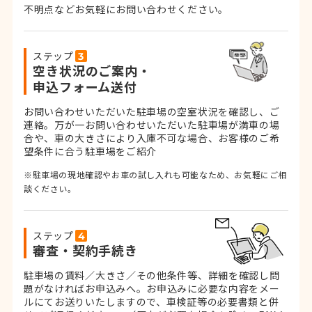
不明点などお気軽にお問い合わせください。
ステップ
空き状況のご案内・
申込フォーム送付
お問い合わせいただいた駐車場の空室状況を確認し、ご
連絡。
万が一お問い合わせいただいた駐車場が満車の場
合や、車の大きさにより入庫不可な場合、お客様のご希
望条件に合う駐車場をご紹介
※駐車場の現地確認やお車の試し入れも可能なため、お気軽にご相
談ください。
ステップ
審査・契約手続き
駐車場の賃料／大きさ／その他条件等、詳細を確認し問
題がなければお申込みへ。お申込みに必要な内容をメー
ルにてお送りいたしますので、車検証等の必要書類と併