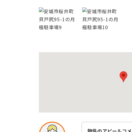
物件のアピールコメ