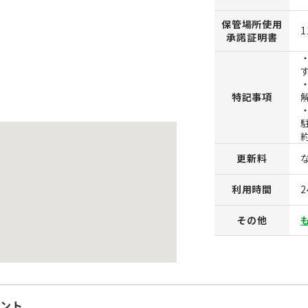
保管場所使用
1
承諾証明書
特記事項
更新料
利用時間
その他
ント