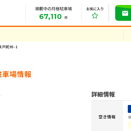
掲載中の月極駐車場
お気に入り
67,110
件
戸尻95-1
駐車場情報
詳細情報
空き情報