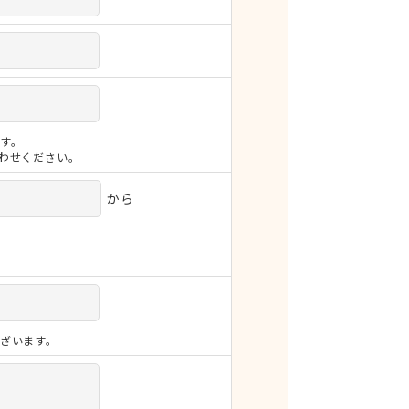
す。
合わせください。
から
ざいます。