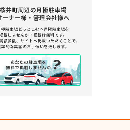
桜井町周辺の
月極駐車場
オーナー様・管理会社様へ
月極駐車場どっとこむへ月極駐車場を
掲載しませんか？
掲載は無料です。
実績多数、サイトへ掲載いただくことで、
効率的な集客のお手伝いを致します。