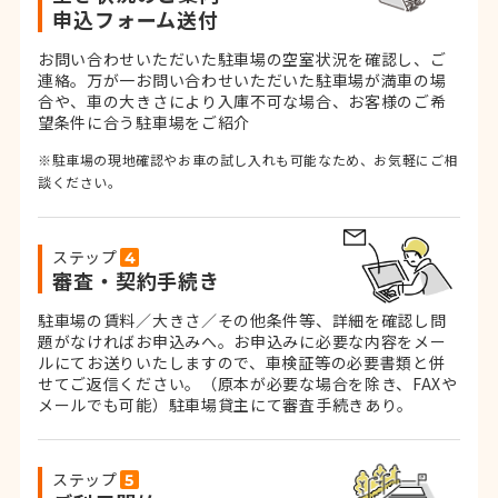
申込フォーム送付
お問い合わせいただいた駐車場の空室状況を確認し、ご
連絡。
万が一お問い合わせいただいた駐車場が満車の場
合や、車の大きさにより入庫不可な場合、お客様のご希
望条件に合う駐車場をご紹介
※駐車場の現地確認やお車の試し入れも可能なため、お気軽にご相
談ください。
ステップ
審査・契約手続き
駐車場の賃料／大きさ／その他条件等、詳細を確認し問
題がなければお申込みへ。お申込みに必要な内容をメー
ルにてお送りいたしますので、車検証等の必要書類と併
せてご返信ください。
（原本が必要な場合を除き、FAXや
メールでも可能）
駐車場貸主にて審査手続きあり。
ステップ