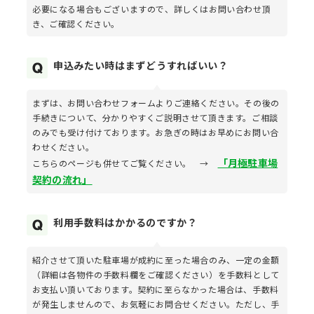
必要になる場合もございますので、詳しくはお問い合わせ頂
き、ご確認ください。
申込みたい時はまずどうすればいい？
まずは、お問い合わせフォームよりご連絡ください。その後の
手続きについて、分かりやすくご説明させて頂きます。ご相談
のみでも受け付けております。お急ぎの時はお早めにお問い合
わせください。
「月極駐車場
こちらのページも併せてご覧ください。 →
契約の流れ」
利用手数料はかかるのですか？
紹介させて頂いた駐車場が成約に至った場合のみ、一定の金額
（詳細は各物件の手数料欄をご確認ください）を手数料として
お支払い頂いております。契約に至らなかった場合は、手数料
が発生しませんので、お気軽にお問合せください。ただし、手