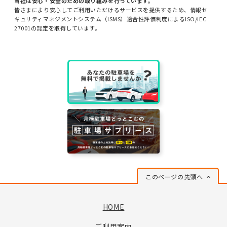
当社は安心・安全のための取り組みを行っています。
皆さまにより安心してご利用いただけるサービスを提供するため、情報セ
キュリティマネジメントシステム（ISMS）適合性評価制度によるISO/IEC
27001の認定を取得しています。
このページの先頭へ
HOME
ご利用案内