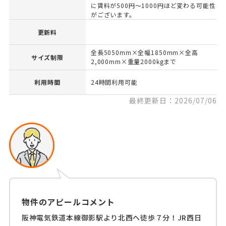
に賃料が500円～1000円ほど変わる可能性
がございます。
更新料
全長5050mm×全幅1850mm×全高
サイズ制限
2,000mm×重量2000kgまで
利用時間
24時間利用可能
最終更新日：2026/07/06
物件のアピールコメント
阪神電気鉄道本線御影駅より北西へ徒歩７分！JR西日