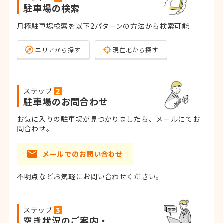
駐車場の検索
月極駐車場検索を以下2パターンの方法から検索可能
エリアから探す
現在地から探す
ステップ
駐車場のお問合わせ
お気に入りの駐車場が見つかりましたら、メールにてお
問合わせ。
メールでのお問い合わせ
不明点などお気軽にお問い合わせください。
ステップ
空き状況のご案内・