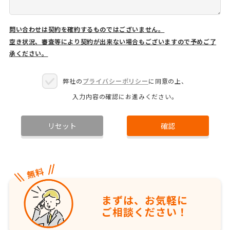
問い合わせは契約を確約するものではございません。
空き状況、審査等により契約が出来ない場合もございますので予めご了
承ください。
弊社の
プライバシーポリシー
に同意の上、
入力内容の確認にお進みください。
リセット
確認
まずは、お気軽に
ご相談ください！