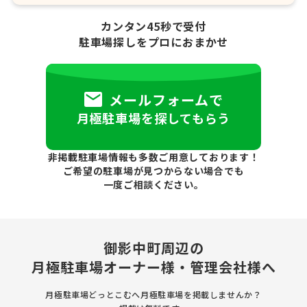
カンタン45秒で受付
駐車場探しをプロにおまかせ
メールフォームで
月極駐車場を探してもらう
非掲載駐車場情報も多数ご用意しております！
ご希望の駐車場が見つからない場合でも
一度ご相談ください。
御影中町周辺の
月極駐車場
オーナー様・管理会社様へ
月極駐車場どっとこむへ月極駐車場を
掲載しませんか？