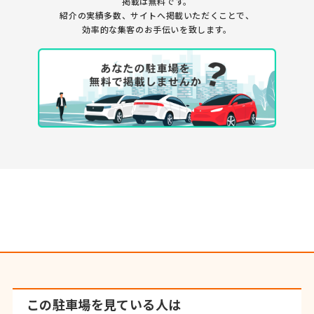
掲載は無料です。
紹介の実績多数、サイトへ掲載いただくことで、
効率的な集客のお手伝いを致します。
この駐車場を見ている人は