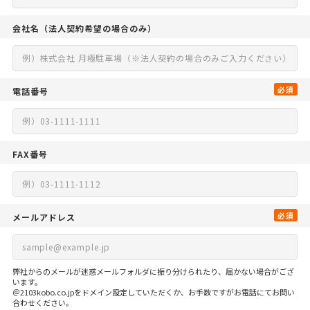
会社名
（法人契約希望の場合のみ）
必須
電話番号
FAX番号
必須
メールアドレス
弊社からのメールが迷惑メールフォルダに振り分けられたり、届かない場合がござ
います。
＠2103kobo.co.jpをドメイン設定していただくか、お手数ですがお電話にてお問い
合わせください。