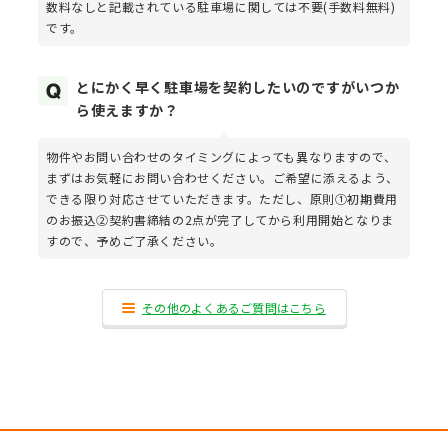
数料なしと記載されている駐車場に関しては不要(手数料無料)
です。
とにかく早く駐車場を契約したいのですがいつか
ら使えますか？
物件やお問い合わせのタイミングによっても異なりますので、
まずはお気軽にお問い合わせください。ご希望に添えるよう、
できる限り対応させていただきます。ただし、原則①初期費用
のお振込②契約書締結の2点が完了してから利用開始となりま
すので、予めご了承ください。
その他のよくあるご質問はこちら