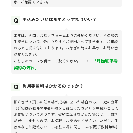
き、ご確認ください。
申込みたい時はまずどうすればいい？
まずは、お問い合わせフォームよりご連絡ください。その後の
手続きについて、分かりやすくご説明させて頂きます。ご相談
のみでも受け付けております。お急ぎの時はお早めにお問い合
わせください。
「月極駐車場
こちらのページも併せてご覧ください。 →
契約の流れ」
利用手数料はかかるのですか？
紹介させて頂いた駐車場が成約に至った場合のみ、一定の金額
（詳細は各物件の手数料欄をご確認ください）を手数料として
お支払い頂いております。契約に至らなかった場合は、手数料
が発生しませんので、お気軽にお問合せください。ただし、手
数料なしと記載されている駐車場に関しては不要(手数料無料)
です。