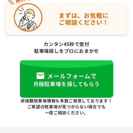
まずは、お気軽に
ご相談ください！
カンタン45秒で受付
駐車場探しをプロにおまかせ
メールフォームで
月極駐車場を探してもらう
非掲載駐車場情報も多数ご用意しております！
ご希望の駐車場が見つからない場合でも
一度ご相談ください。