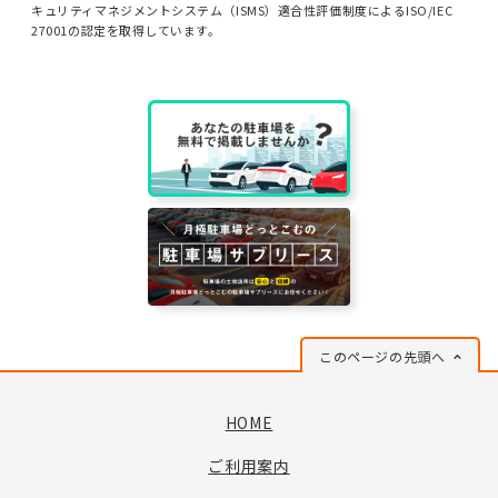
キュリティマネジメントシステム（ISMS）適合性評価制度によるISO/IEC
27001の認定を取得しています。
このページの先頭へ
HOME
ご利用案内