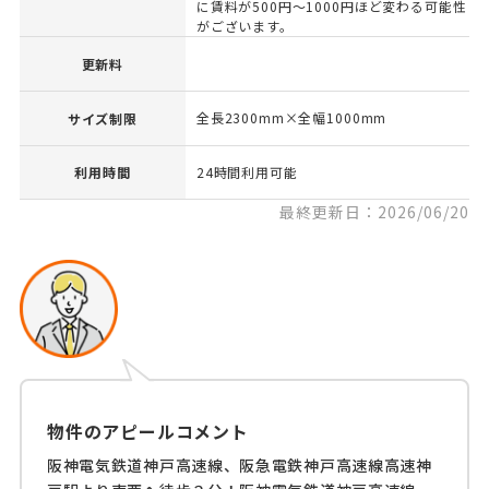
に賃料が500円～1000円ほど変わる可能性
がございます。
更新料
全長2300mm×全幅1000mm
サイズ制限
利用時間
24時間利用可能
最終更新日：2026/06/20
物件のアピールコメント
阪神電気鉄道神戸高速線、阪急電鉄神戸高速線高速神