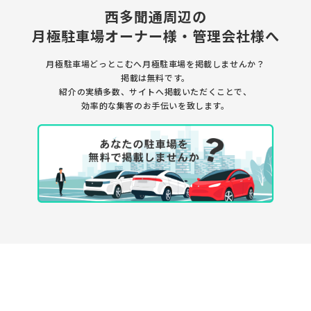
西多聞通周辺の
月極駐車場
オーナー様・管理会社様へ
月極駐車場どっとこむへ月極駐車場を
掲載しませんか？
掲載は無料です。
紹介の実績多数、サイトへ掲載いただくことで、
効率的な集客のお手伝いを致します。