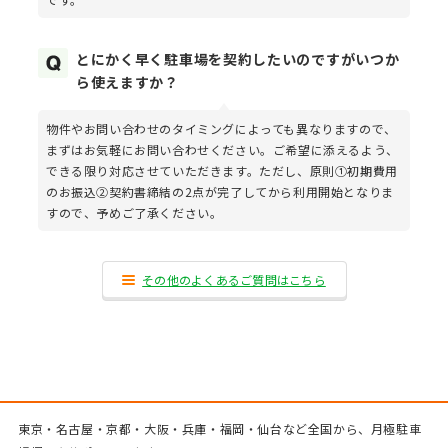
とにかく早く駐車場を契約したいのですがいつか
ら使えますか？
物件やお問い合わせのタイミングによっても異なりますので、
まずはお気軽にお問い合わせください。ご希望に添えるよう、
できる限り対応させていただきます。ただし、原則①初期費用
のお振込②契約書締結の2点が完了してから利用開始となりま
すので、予めご了承ください。
その他のよくあるご質問はこちら
東京・名古屋・京都・大阪・兵庫・福岡・仙台など全国から、月極駐車