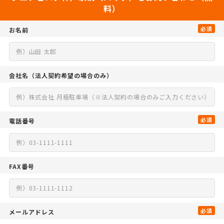
料）
必須
お名前
会社名
（法人契約希望の場合のみ）
必須
電話番号
FAX番号
必須
メールアドレス