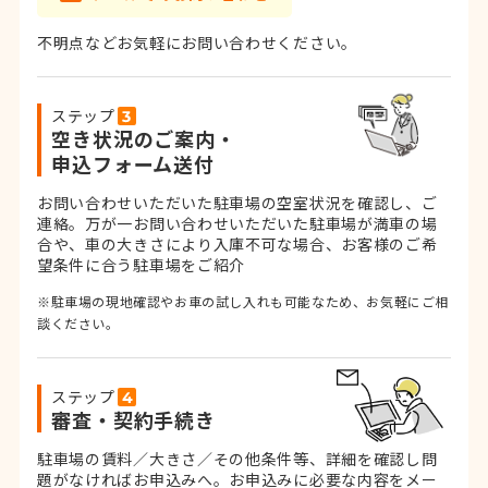
不明点などお気軽にお問い合わせください。
ステップ
空き状況のご案内・
申込フォーム送付
お問い合わせいただいた駐車場の空室状況を確認し、ご
連絡。
万が一お問い合わせいただいた駐車場が満車の場
合や、車の大きさにより入庫不可な場合、お客様のご希
望条件に合う駐車場をご紹介
※駐車場の現地確認やお車の試し入れも可能なため、お気軽にご相
談ください。
ステップ
審査・契約手続き
駐車場の賃料／大きさ／その他条件等、詳細を確認し問
題がなければお申込みへ。お申込みに必要な内容をメー