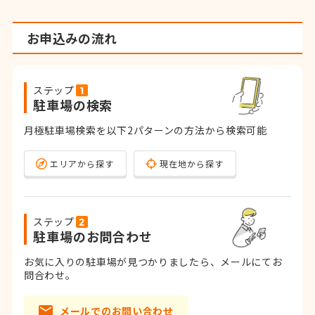
お申込みの流れ
ステップ
駐車場の検索
月極駐車場検索を以下2パターンの方法から検索可能
エリアから探す
現在地から探す
ステップ
駐車場のお問合わせ
お気に入りの駐車場が見つかりましたら、メールにてお
問合わせ。
メールでのお問い合わせ