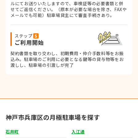
ルにてお送りいたしますので、車検証等の必要書類と併
せてご返信ください。
（原本が必要な場合を除き、FAXや
メールでも可能）
駐車場貸主にて審査手続きあり。
ステップ
ご利用開始
契約書類を取り交わし、初期費用・仲介手数料等をお振
込み。
駐車場のご利用に必要となる鍵等の貸与物等をお
渡しし、駐車場の引渡しが完了
神戸市兵庫区の月極駐車場を探す
石井町
入江通