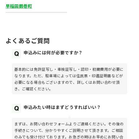
早稲田鶴巻町
よくあるご質問
申込みには何が必要ですか？
基本的には免許証写し・車検証写し・認印・初期費用が必要に
なります。ただ、駐車場によっては住民票・印鑑証明書などが
必要になる場合もございますので、詳しくはお問い合わせ頂
き、ご確認ください。
申込みたい時はまずどうすればいい？
まずは、お問い合わせフォームよりご連絡ください。その後の
手続きについて、分かりやすくご説明させて頂きます。ご相談
のみでも受け付けております。お急ぎの時はお早めにお問い合