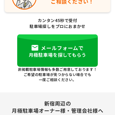
ご相談ください！
カンタン45秒で受付
駐車場探しをプロにおまかせ
メールフォームで
月極駐車場を探してもらう
非掲載駐車場情報も多数ご用意しております！
ご希望の駐車場が見つからない場合でも
一度ご相談ください。
新宿周辺の
月極駐車場
オーナー様・管理会社様へ