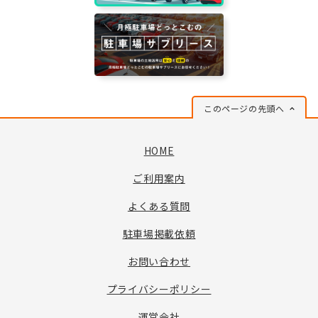
このページの先頭へ
HOME
ご利用案内
よくある質問
駐車場掲載依頼
お問い合わせ
プライバシーポリシー
運営会社