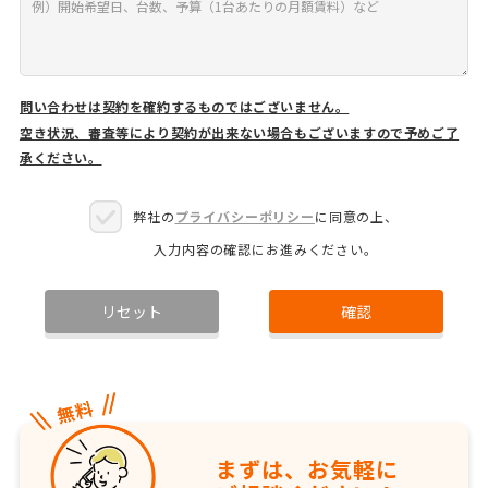
問い合わせは契約を確約するものではございません。
空き状況、審査等により契約が出来ない場合もございますので予めご了
承ください。
弊社の
プライバシーポリシー
に同意の上、
入力内容の確認にお進みください。
リセット
確認
まずは、お気軽に