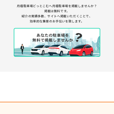
月極駐車場どっとこむへ月極駐車場を
掲載しませんか？
掲載は無料です。
紹介の実績多数、サイトへ掲載いただくことで、
効率的な集客のお手伝いを致します。