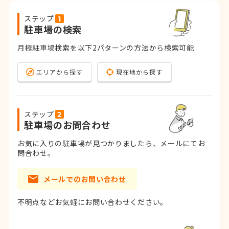
ステップ
駐車場の検索
月極駐車場検索を以下2パターンの方法から検索可能
エリアから探す
現在地から探す
ステップ
駐車場のお問合わせ
お気に入りの駐車場が見つかりましたら、メールにてお
問合わせ。
メールでのお問い合わせ
不明点などお気軽にお問い合わせください。