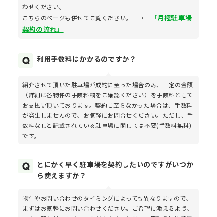
わせください。
「月極駐車場
こちらのページも併せてご覧ください。 →
契約の流れ」
利用手数料はかかるのですか？
紹介させて頂いた駐車場が成約に至った場合のみ、一定の金額
（詳細は各物件の手数料欄をご確認ください）を手数料として
お支払い頂いております。契約に至らなかった場合は、手数料
が発生しませんので、お気軽にお問合せください。ただし、手
数料なしと記載されている駐車場に関しては不要(手数料無料)
です。
とにかく早く駐車場を契約したいのですがいつか
ら使えますか？
物件やお問い合わせのタイミングによっても異なりますので、
まずはお気軽にお問い合わせください。ご希望に添えるよう、