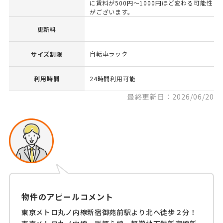
に賃料が500円～1000円ほど変わる可能性
がございます。
更新料
自転車ラック
サイズ制限
利用時間
24時間利用可能
最終更新日：2026/06/20
物件のアピールコメント
東京メトロ丸ノ内線新宿御苑前駅より北へ徒歩２分！