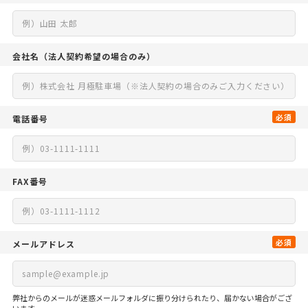
会社名
（法人契約希望の場合のみ）
必須
電話番号
FAX番号
必須
メールアドレス
弊社からのメールが迷惑メールフォルダに振り分けられたり、届かない場合がござ
います。