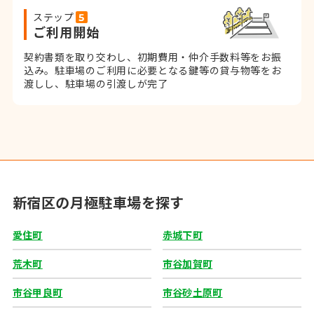
ステップ
ご利用開始
契約書類を取り交わし、初期費用・仲介手数料等をお振
込み。
駐車場のご利用に必要となる鍵等の貸与物等をお
渡しし、駐車場の引渡しが完了
新宿区の月極駐車場を探す
愛住町
赤城下町
荒木町
市谷加賀町
市谷甲良町
市谷砂土原町