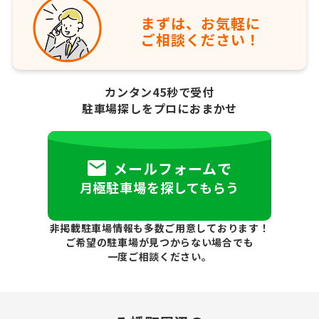
まずは、お気軽に
ご相談ください！
カンタン45秒で受付
駐車場探しをプロにおまかせ
メールフォームで
月極駐車場を探してもらう
非掲載駐車場情報も多数ご用意しております！
ご希望の駐車場が見つからない場合でも
一度ご相談ください。