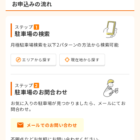
お申込みの流れ
ステップ
駐車場の検索
月極駐車場検索を以下2パターンの方法から検索可能
エリアから探す
現在地から探す
ステップ
駐車場のお問合わせ
お気に入りの駐車場が見つかりましたら、メールにてお
問合わせ。
メールでのお問い合わせ
不明点などお気軽にお問い合わせください。