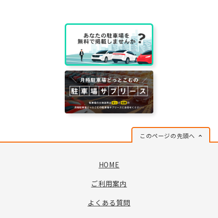
このページの先頭へ
HOME
ご利用案内
よくある質問