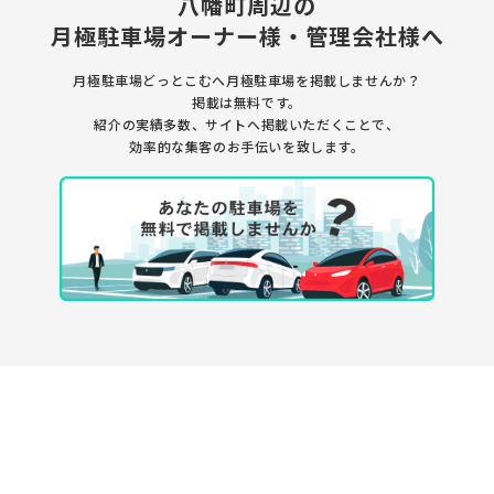
八幡町周辺の
月極駐車場
オーナー様・管理会社様へ
月極駐車場どっとこむへ月極駐車場を
掲載しませんか？
掲載は無料です。
紹介の実績多数、サイトへ掲載いただくことで、
効率的な集客のお手伝いを致します。