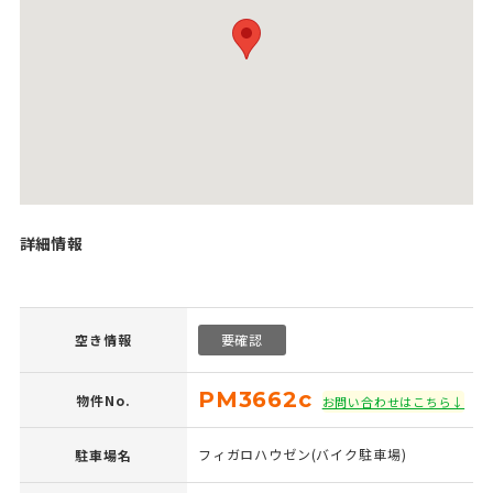
詳細情報
空き情報
要確認
PM3662c
物件No.
お問い合わせはこちら↓
フィガロハウゼン(バイク駐車場)
駐車場名