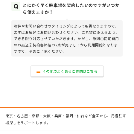
とにかく早く駐車場を契約したいのですがいつか
ら使えますか？
物件やお問い合わせのタイミングによっても異なりますので、
まずはお気軽にお問い合わせください。ご希望に添えるよう、
できる限り対応させていただきます。ただし、原則①初期費用
のお振込②契約書締結の2点が完了してから利用開始となりま
すので、予めご了承ください。
その他のよくあるご質問はこちら
東京・名古屋・京都・大阪・兵庫・福岡・仙台など全国から、月極駐車
場探しをサポートします。