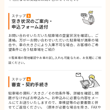
ステップ
空き状況のご案内・
申込フォーム送付
お問い合わせいただいた駐車場の空室状況を確認し、ご
連絡。
万が一お問い合わせいただいた駐車場が満車の場
合や、車の大きさにより入庫不可な場合、お客様のご希
望条件に合う駐車場をご紹介
※駐車場の現地確認やお車の試し入れも可能なため、お気軽にご相
談ください。
ステップ
審査・契約手続き
駐車場の賃料／大きさ／その他条件等、詳細を確認し問
題がなければお申込みへ。お申込みに必要な内容をメー
ルにてお送りいたしますので、車検証等の必要書類と併
せてご返信ください。
（原本が必要な場合を除き、FAXや