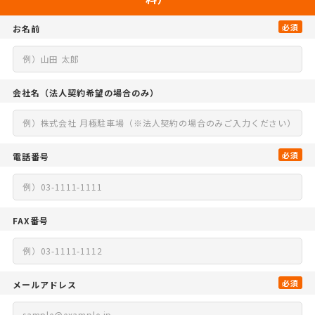
必須
お名前
会社名
（法人契約希望の場合のみ）
必須
電話番号
FAX番号
必須
メールアドレス