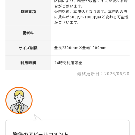
区画により、料金や収容サイズが変わる場
合がございます。
特記事項
仮申込後、本申込となります。本申込の際
に賃料が500円～1000円ほど変わる可能性
がございます。
更新料
全長2300mm×全幅1000mm
サイズ制限
利用時間
24時間利用可能
最終更新日：2026/06/20
物件のアピールコメント