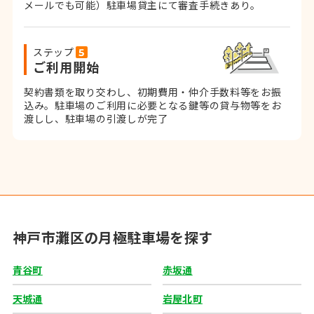
メールでも可能）
駐車場貸主にて審査手続きあり。
ステップ
ご利用開始
契約書類を取り交わし、初期費用・仲介手数料等をお振
込み。
駐車場のご利用に必要となる鍵等の貸与物等をお
渡しし、駐車場の引渡しが完了
神戸市灘区の月極駐車場を探す
青谷町
赤坂通
天城通
岩屋北町