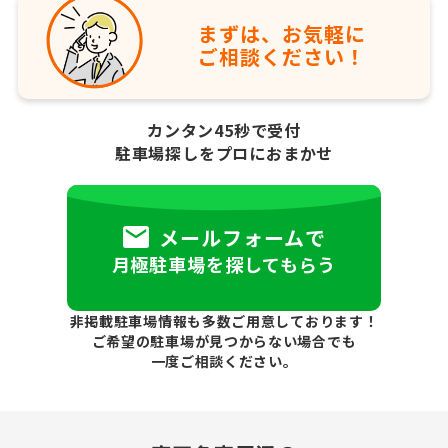
まずは、お気軽に
ご相談ください！
カンタン45秒で受付
駐車場探しをプロにおまかせ
メールフォームで
月極駐車場を探してもらう
非掲載駐車場情報も多数ご用意しております！
ご希望の駐車場が見つからない場合でも
一度ご相談ください。