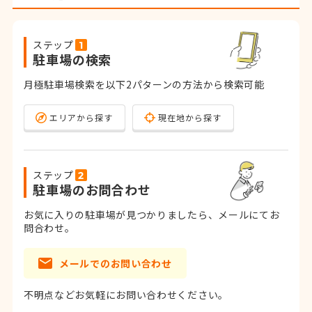
ステップ
駐車場の検索
月極駐車場検索を以下2パターンの方法から検索可能
エリアから探す
現在地から探す
ステップ
駐車場のお問合わせ
お気に入りの駐車場が見つかりましたら、メールにてお
問合わせ。
メールでのお問い合わせ
不明点などお気軽にお問い合わせください。