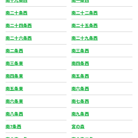
南十九条西
南一条西
南二十条西
南二十二条西
南二十四条西
南二十五条西
南二十六条西
南二十九条西
南二条西
南三条西
南三条東
南四条西
南四条東
南五条西
南五条東
南六条西
南六条東
南七条西
南八条西
南九条西
南7条西
宮の森