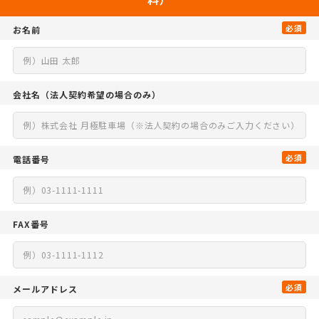
必須
お名前
会社名
（法人契約希望の場合のみ）
必須
電話番号
FAX番号
必須
メールアドレス