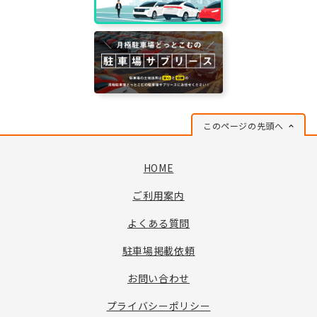
このページの先頭へ
HOME
ご利用案内
よくある質問
駐車場掲載依頼
お問い合わせ
プライバシーポリシー