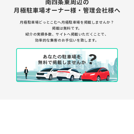
南四条東周辺の
月極駐車場
オーナー様・管理会社様へ
月極駐車場どっとこむへ月極駐車場を
掲載しませんか？
掲載は無料です。
紹介の実績多数、サイトへ掲載いただくことで、
効率的な集客のお手伝いを致します。