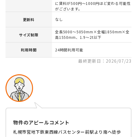
に賃料が500円～1000円ほど変わる可能性
がございます。
なし
更新料
全長5000～5050mm×全幅1850mm×全
サイズ制限
高1550mm、1.9～2t以下
利用時間
24時間利用可能
最終更新日：2026/07/23
物件のアピールコメント
札幌市営地下鉄東西線バスセンター前駅より南へ徒歩