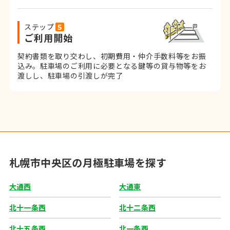
ステップ
ご利用開始
契約書類を取り交わし、初期費用・仲介手数料等をお振
込み。
駐車場のご利用に必要となる鍵等の貸与物等をお
渡しし、駐車場の引渡しが完了
札幌市中央区の月極駐車場を探す
大通西
大通東
北十一条西
北十二条西
北十五条西
北一条西