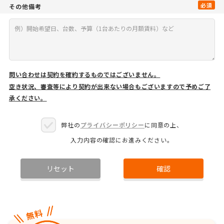
必須
その他備考
問い合わせは契約を確約するものではございません。
空き状況、審査等により契約が出来ない場合もございますので予めご了
承ください。
弊社の
プライバシーポリシー
に同意の上、
入力内容の確認にお進みください。
リセット
確認