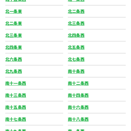
北一条東
北二条西
北二条東
北三条西
北三条東
北四条西
北四条東
北五条西
北六条西
北七条西
北九条西
南十条西
南十一条西
南十二条西
南十三条西
南十四条西
南十五条西
南十六条西
南十七条西
南十八条西