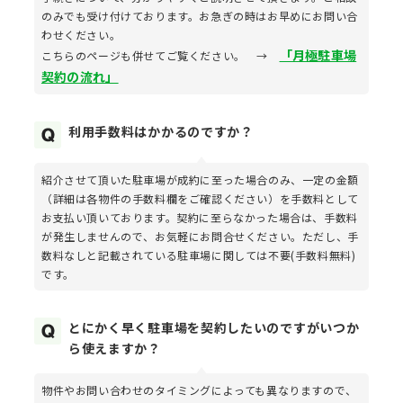
のみでも受け付けております。お急ぎの時はお早めにお問い合
わせください。
「月極駐車場
こちらのページも併せてご覧ください。 →
契約の流れ」
利用手数料はかかるのですか？
紹介させて頂いた駐車場が成約に至った場合のみ、一定の金額
（詳細は各物件の手数料欄をご確認ください）を手数料として
お支払い頂いております。契約に至らなかった場合は、手数料
が発生しませんので、お気軽にお問合せください。ただし、手
数料なしと記載されている駐車場に関しては不要(手数料無料)
です。
とにかく早く駐車場を契約したいのですがいつか
ら使えますか？
物件やお問い合わせのタイミングによっても異なりますので、