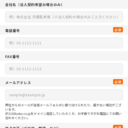
会社名
（法人契約希望の場合のみ）
必須
電話番号
FAX番号
必須
メールアドレス
弊社からのメールが迷惑メールフォルダに振り分けられたり、届かない場合がござ
います。
＠2103kobo.co.jpをドメイン設定していただくか、お手数ですがお電話にてお問い
合わせください。
必須