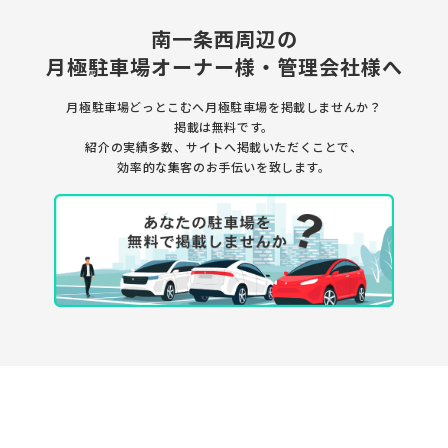
南一条西周辺の
月極駐車場
オーナー様・管理会社様へ
月極駐車場どっとこむへ月極駐車場を
掲載しませんか？
掲載は無料です。
紹介の実績多数、サイトへ掲載いただくことで、
効率的な集客のお手伝いを致します。