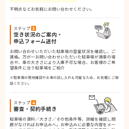
不明点などお気軽にお問い合わせください。
ステップ
空き状況のご案内・
申込フォーム送付
お問い合わせいただいた駐車場の空室状況を確認し、ご
連絡。
万が一お問い合わせいただいた駐車場が満車の場
合や、車の大きさにより入庫不可な場合、お客様のご希
望条件に合う駐車場をご紹介
※駐車場の現地確認やお車の試し入れも可能なため、お気軽にご相
談ください。
ステップ
審査・契約手続き
駐車場の賃料／大きさ／その他条件等、詳細を確認し問
題がなければお申込みへ。お申込みに必要な内容をメー