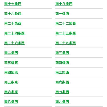
南十七条西
南十八条西
南十九条西
南一条西
南二十条西
南二十二条西
南二十四条西
南二十五条西
南二十六条西
南二十九条西
南二条西
南三条西
南三条東
南四条西
南四条東
南五条西
南五条東
南六条西
南六条東
南七条西
南八条西
南九条西