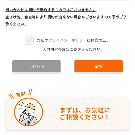
問い合わせは契約を確約するものではございません。
空き状況、審査等により契約が出来ない場合もございますので予めご了
承ください。
弊社の
プライバシーポリシー
に同意の上、
入力内容の確認にお進みください。
リセット
確認
まずは、お気軽に
ご相談ください！