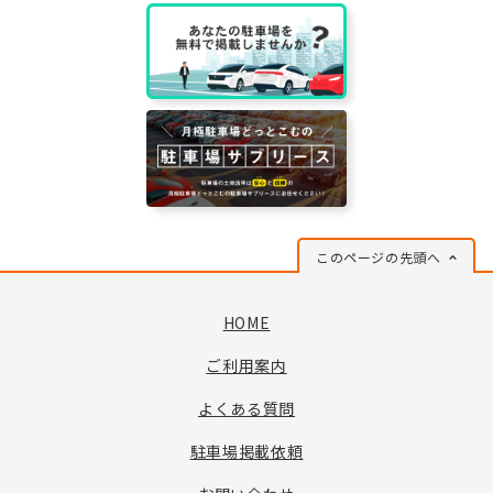
このページの先頭へ
HOME
ご利用案内
よくある質問
駐車場掲載依頼