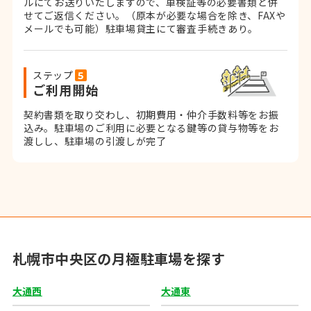
ルにてお送りいたしますので、車検証等の必要書類と併
せてご返信ください。
（原本が必要な場合を除き、FAXや
メールでも可能）
駐車場貸主にて審査手続きあり。
ステップ
ご利用開始
契約書類を取り交わし、初期費用・仲介手数料等をお振
込み。
駐車場のご利用に必要となる鍵等の貸与物等をお
渡しし、駐車場の引渡しが完了
札幌市中央区の月極駐車場を探す
大通西
大通東