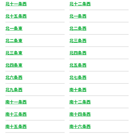
北十一条西
北十二条西
北十五条西
北一条西
北一条東
北二条西
北二条東
北三条西
北三条東
北四条西
北四条東
北五条西
北六条西
北七条西
北九条西
南十条西
南十一条西
南十二条西
南十三条西
南十四条西
南十五条西
南十六条西