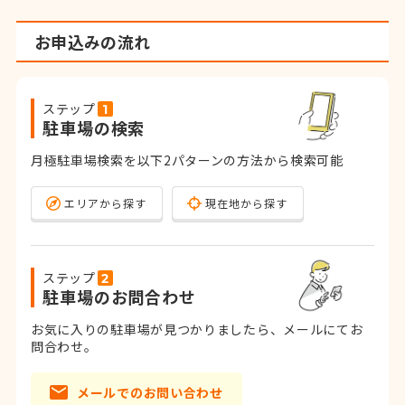
お申込みの流れ
ステップ
駐車場の検索
月極駐車場検索を以下2パターンの方法から検索可能
エリアから探す
現在地から探す
ステップ
駐車場のお問合わせ
お気に入りの駐車場が見つかりましたら、メールにてお
問合わせ。
メールでのお問い合わせ