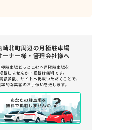
魚崎北町周辺の
月極駐車場
オーナー様・管理会社様へ
月極駐車場どっとこむへ月極駐車場を
掲載しませんか？
掲載は無料です。
実績多数、サイトへ掲載いただくことで、
効率的な集客のお手伝いを致します。