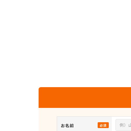
お名前
必須