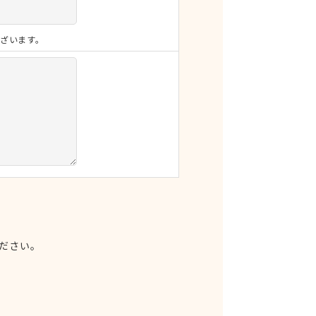
ざいます。
ださい。