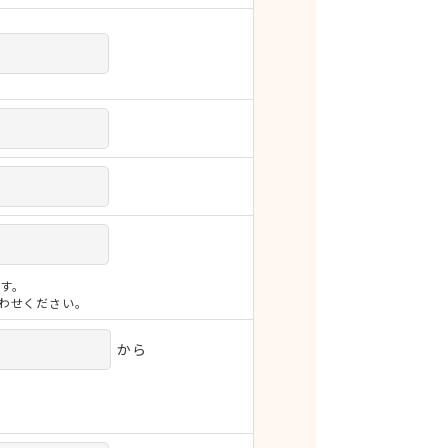
す。
合わせください。
から