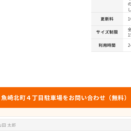
更新料
1
サイズ制限
利用時間
魚崎北町４丁目駐車場をお問い合わせ（無料）