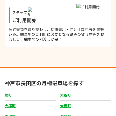
ステップ
ご利用開始
契約書類を取り交わし、初期費用・仲介手数料等をお振
込み。
駐車場のご利用に必要となる鍵等の貸与物等をお
渡しし、駐車場の引渡しが完了
神戸市長田区の月極駐車場を探す
鶯町
大谷町
大塚町
大橋町