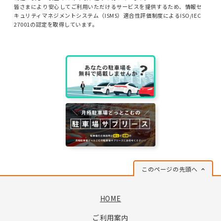
皆さまにより安心してご利用いただけるサービスを提供するため、情報セ
キュリティマネジメントシステム（ISMS）適合性評価制度によるISO/IEC
27001の認定を取得しています。
このページの先頭へ
HOME
ご利用案内