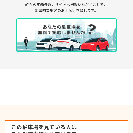
紹介の実績多数、サイトへ掲載いただくことで、
効率的な集客のお手伝いを致します。
この駐車場を見ている人は