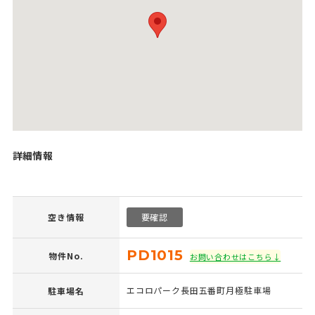
詳細情報
空き情報
要確認
PD1015
物件No.
お問い合わせはこちら↓
エコロパーク長田五番町月極駐車場
駐車場名