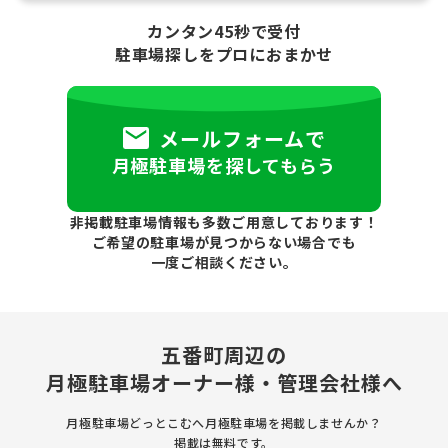
カンタン45秒で受付
駐車場探しをプロにおまかせ
メールフォームで
月極駐車場を探してもらう
非掲載駐車場情報も多数ご用意しております！
ご希望の駐車場が見つからない場合でも
一度ご相談ください。
五番町周辺の
月極駐車場
オーナー様・管理会社様へ
月極駐車場どっとこむへ月極駐車場を
掲載しませんか？
掲載は無料です。