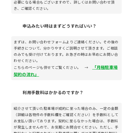
必要になる場合もございますので、詳しくはお問い合わせ頂
き、ご確認ください。
申込みたい時はまずどうすればいい？
まずは、お問い合わせフォームよりご連絡ください。その後の
手続きについて、分かりやすくご説明させて頂きます。ご相談
のみでも受け付けております。お急ぎの時はお早めにお問い合
わせください。
「月極駐車場
こちらのページも併せてご覧ください。 →
契約の流れ」
利用手数料はかかるのですか？
紹介させて頂いた駐車場が成約に至った場合のみ、一定の金額
（詳細は各物件の手数料欄をご確認ください）を手数料として
お支払い頂いております。契約に至らなかった場合は、手数料
が発生しませんので、お気軽にお問合せください。ただし、手