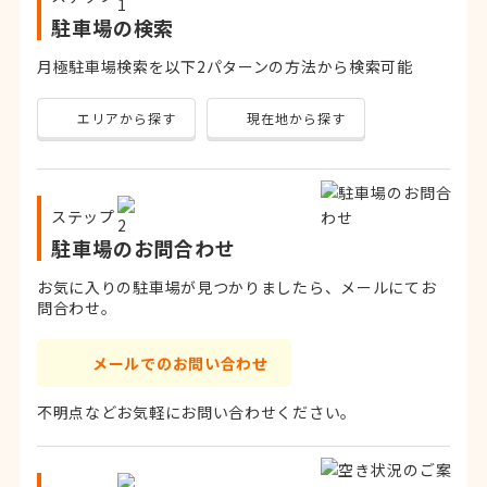
駐車場の検索
月極駐車場検索を以下2パターンの方法から検索可能
エリアから探す
現在地から探す
ステップ
駐車場のお問合わせ
お気に入りの駐車場が見つかりましたら、メールにてお
問合わせ。
メールでのお問い合わせ
不明点などお気軽にお問い合わせください。