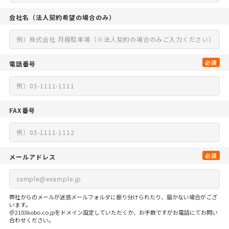
会社名
（法人契約希望の場合のみ）
必須
電話番号
FAX番号
必須
メールアドレス
弊社からのメールが迷惑メールフォルダに振り分けられたり、届かない場合がござ
います。
＠2103kobo.co.jpをドメイン設定していただくか、お手数ですがお電話にてお問い
合わせください。