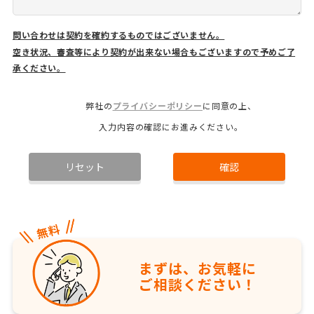
問い合わせは契約を確約するものではございません。
空き状況、審査等により契約が出来ない場合もございますので予めご了
承ください。
弊社の
プライバシーポリシー
に同意の上、
入力内容の確認にお進みください。
リセット
確認
まずは、お気軽に
ご相談ください！