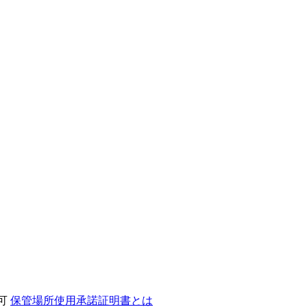
不可
保管場所使用承諾証明書とは