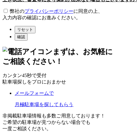
弊社の
プライバシーポリシー
に同意の上、
入力内容の確認にお進みください。
リセット
確認
まずは、お気軽に
ご相談ください！
カンタン45秒で受付
駐車場探しをプロにおまかせ
メールフォームで
月極駐車場を探してもらう
非掲載駐車場情報も多数ご用意しております！
ご希望の駐車場が見つからない場合でも
一度ご相談ください。