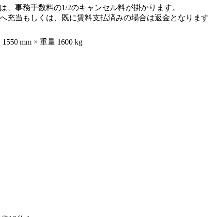
は、事務手数料の1/2のキャンセル料が掛かります。
へ充当もしくは、既に賃料支払済みの場合は返金となります
1550 mm × 重量 1600 kg