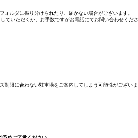
フォルダに振り分けられたり、届かない場合がございます。
ドメイン設定していただくか、お手数ですがお電話にてお問い合わせくだ
ズ制限に合わない駐車場をご案内してしまう可能性がございま
で予めご了承ください。