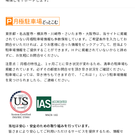
東京都・名古屋市・横浜市・川崎市・さいたま市・大阪市は、当サイトに掲載
されていない月極駐車場情報も多数保有しています。ご希望条件を入力してお
問合せいただければ、よりお客様に合った情報をピックアップして、担当より
駐車場情報をご提供することができます。ＨＰに掲載されていないからと諦め
ずに、お気軽にお問合せください。
注意点： 月極の特性上、１ヶ月ごとに空き状況が変わるため、満車の駐車場も
掲載されています。必ずその都度お問合せを頂き空き状況をご確認ください。
駐車場によっては、空き待ちもできますので、「これは！」という駐車場情報
を見つけられましたら、ご連絡ください。
当社は安心・安全のための取り組みを行っています。
皆さまにより安心してご利用いただけるサービスを提供するため、情報セ