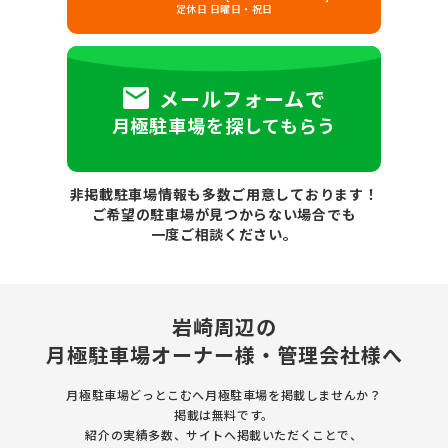
定休日 日曜日・祝日
メールフォームで
月極駐車場を探してもらう
非掲載駐車場情報も多数ご用意しております！
ご希望の駐車場が見つからない場合でも
一度ご相談ください。
岩崎周辺の
月極駐車場
オーナー様・管理会社様へ
月極駐車場どっとこむへ月極駐車場を
掲載しませんか？
掲載は無料です。
紹介の実績多数、サイトへ掲載いただくことで、