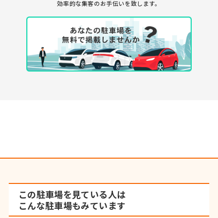
効率的な集客のお手伝いを致します。
この駐車場を見ている人は
こんな駐車場もみています