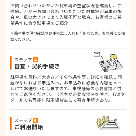
お問い合わせいただいた駐車場の空室状況を確認し、ご
連絡。
万が一お問い合わせいただいた駐車場が満車の場
合や、車の大きさにより入庫不可な場合、お客様のご希
望条件に合う駐車場をご紹介
※駐車場の現地確認やお車の試し入れも可能なため、お気軽にご相
談ください。
ステップ
審査・契約手続き
駐車場の賃料／大きさ／その他条件等、詳細を確認し問
題がなければお申込みへ。お申込みに必要な内容をメー
ルにてお送りいたしますので、車検証等の必要書類と併
せてご返信ください。
（原本が必要な場合を除き、FAXや
メールでも可能）
駐車場貸主にて審査手続きあり。
ステップ
ご利用開始