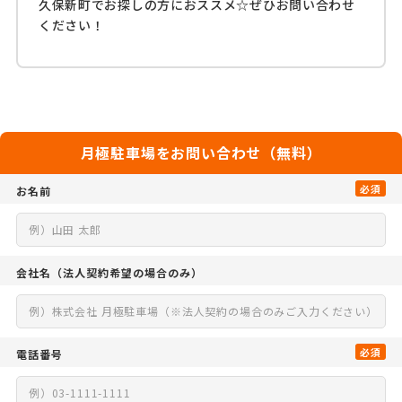
久保新町でお探しの方におススメ☆ぜひお問い合わせ
ください！
月極駐車場をお問い合わせ（無料）
必須
お名前
会社名
（法人契約希望の場合のみ）
必須
電話番号