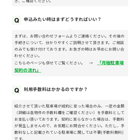
き、ご確認ください。
申込みたい時はまずどうすればいい？
まずは、お問い合わせフォームよりご連絡ください。その後の
手続きについて、分かりやすくご説明させて頂きます。ご相談
のみでも受け付けております。お急ぎの時はお早めにお問い合
わせください。
「月極駐車場
こちらのページも併せてご覧ください。 →
契約の流れ」
利用手数料はかかるのですか？
紹介させて頂いた駐車場が成約に至った場合のみ、一定の金額
（詳細は各物件の手数料欄をご確認ください）を手数料として
お支払い頂いております。契約に至らなかった場合は、手数料
が発生しませんので、お気軽にお問合せください。ただし、手
数料なしと記載されている駐車場に関しては不要(手数料無料)
です。