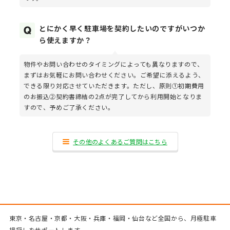
とにかく早く駐車場を契約したいのですがいつか
ら使えますか？
物件やお問い合わせのタイミングによっても異なりますので、
まずはお気軽にお問い合わせください。ご希望に添えるよう、
できる限り対応させていただきます。ただし、原則①初期費用
のお振込②契約書締結の2点が完了してから利用開始となりま
すので、予めご了承ください。
その他のよくあるご質問はこちら
東京・名古屋・京都・大阪・兵庫・福岡・仙台など全国から、月極駐車
場探しをサポートします。