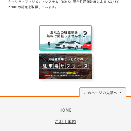
キュリティマネジメントシステム（ISMS）適合性評価制度によるISO/IEC
27001の認定を取得しています。
このページの先頭へ
HOME
ご利用案内