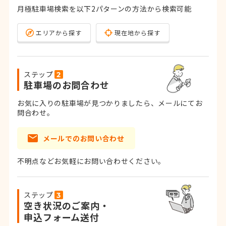
月極駐車場検索を以下2パターンの方法から検索可能
エリアから探す
現在地から探す
ステップ
駐車場のお問合わせ
お気に入りの駐車場が見つかりましたら、メールにてお
問合わせ。
メールでのお問い合わせ
不明点などお気軽にお問い合わせください。
ステップ
空き状況のご案内・
申込フォーム送付