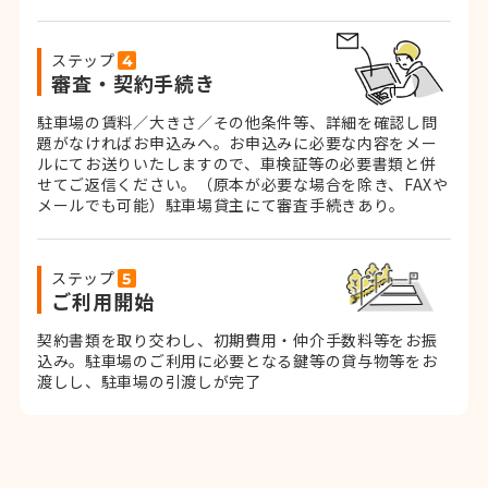
ステップ
審査・契約手続き
駐車場の賃料／大きさ／その他条件等、詳細を確認し問
題がなければお申込みへ。お申込みに必要な内容をメー
ルにてお送りいたしますので、車検証等の必要書類と併
せてご返信ください。
（原本が必要な場合を除き、FAXや
メールでも可能）
駐車場貸主にて審査手続きあり。
ステップ
ご利用開始
契約書類を取り交わし、初期費用・仲介手数料等をお振
込み。
駐車場のご利用に必要となる鍵等の貸与物等をお
渡しし、駐車場の引渡しが完了