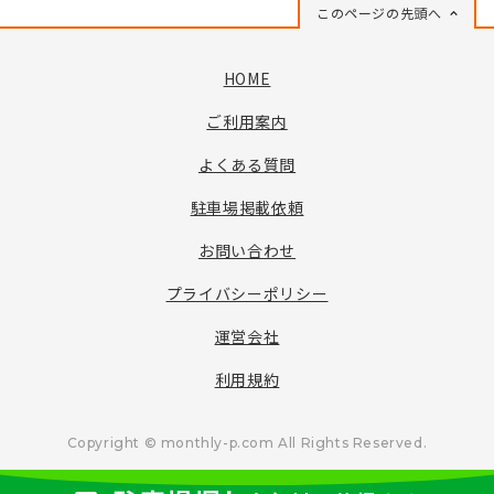
このページの先頭へ
HOME
ご利用案内
よくある質問
駐車場掲載依頼
お問い合わせ
プライバシーポリシー
運営会社
利用規約
Copyright © monthly-p.com All Rights Reserved.