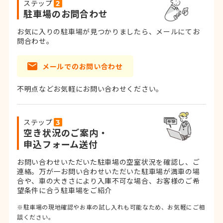
ステップ
駐車場のお問合わせ
お気に入りの駐車場が見つかりましたら、メールにてお
問合わせ。
メールでのお問い合わせ
不明点などお気軽にお問い合わせください。
ステップ
空き状況のご案内・
申込フォーム送付
お問い合わせいただいた駐車場の空室状況を確認し、ご
連絡。
万が一お問い合わせいただいた駐車場が満車の場
合や、車の大きさにより入庫不可な場合、お客様のご希
望条件に合う駐車場をご紹介
※駐車場の現地確認やお車の試し入れも可能なため、お気軽にご相
談ください。