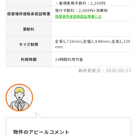
・書類事務手数料：2,200円
発行手数料：2,000円+消費税
保管場所使用承諾証明書
保管場所使用承諾証明書とは
更新料
全長5,720ｍｍ,全幅2,844ｍｍ,全高2,230
サイズ制限
ｍｍ
利用時間
24時間利用可能
最終更新日：2026/06/27
物件のアピールコメント