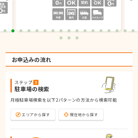
お申込みの流れ
ステップ
駐車場の検索
月極駐車場検索を以下2パターンの方法から検索可能
エリアから探す
現在地から探す