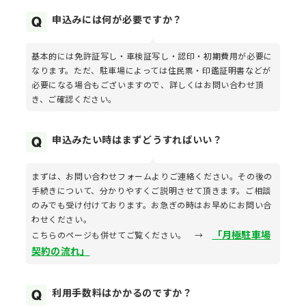
申込みには何が必要ですか？
基本的には免許証写し・車検証写し・認印・初期費用が必要に
なります。ただ、駐車場によっては住民票・印鑑証明書などが
必要になる場合もございますので、詳しくはお問い合わせ頂
き、ご確認ください。
申込みたい時はまずどうすればいい？
まずは、お問い合わせフォームよりご連絡ください。その後の
手続きについて、分かりやすくご説明させて頂きます。ご相談
のみでも受け付けております。お急ぎの時はお早めにお問い合
わせください。
「月極駐車場
こちらのページも併せてご覧ください。 →
契約の流れ」
利用手数料はかかるのですか？