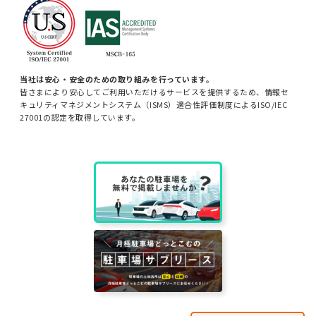
当社は安心・安全のための取り組みを行っています。
皆さまにより安心してご利用いただけるサービスを提供するため、情報セ
キュリティマネジメントシステム（ISMS）適合性評価制度によるISO/IEC
27001の認定を取得しています。