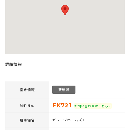
詳細情報
空き情報
要確認
FK721
物件No.
お問い合わせはこちら↓
ガレージホームズ3
駐車場名