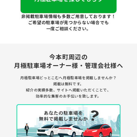
非掲載駐車場情報も多数ご用意しております！
ご希望の駐車場が見つからない場合でも
一度ご相談ください。
今本町周辺の
月極駐車場
オーナー様・管理会社様へ
月極駐車場どっとこむへ月極駐車場を
掲載しませんか？
掲載は無料です。
紹介の実績多数、サイトへ掲載いただくことで、
効率的な集客のお手伝いを致します。