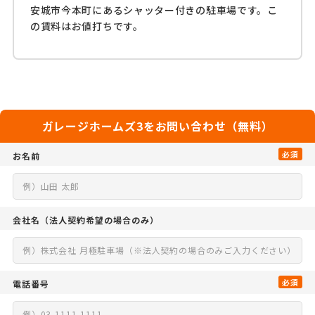
安城市今本町にあるシャッター付きの駐車場です。こ
の賃料はお値打ちです。
ガレージホームズ3をお問い合わせ（無料）
必須
お名前
会社名
（法人契約希望の場合のみ）
必須
電話番号