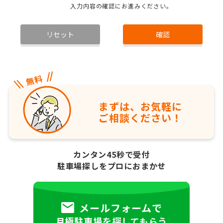
入力内容の確認にお進みください。
リセット
確認
まずは、お気軽に
ご相談ください！
カンタン45秒で受付
駐車場探しをプロにおまかせ
メールフォームで
月極駐車場を探してもらう