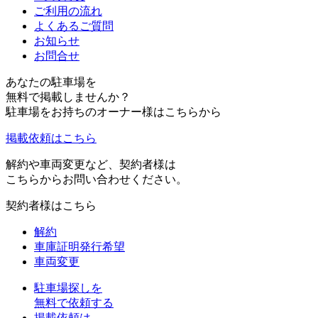
ご利用の流れ
よくあるご質問
お知らせ
お問合せ
あなたの駐車場を
無料で掲載しませんか？
駐車場をお持ちのオーナー様はこちらから
掲載依頼はこちら
解約や車両変更など、契約者様は
こちらからお問い合わせください。
契約者様はこちら
解約
車庫証明発行希望
車両変更
駐車場探しを
無料で依頼する
掲載依頼は