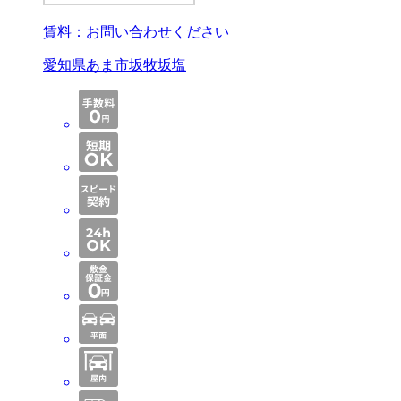
賃料：
お問い合わせください
愛知県あま市坂牧坂塩