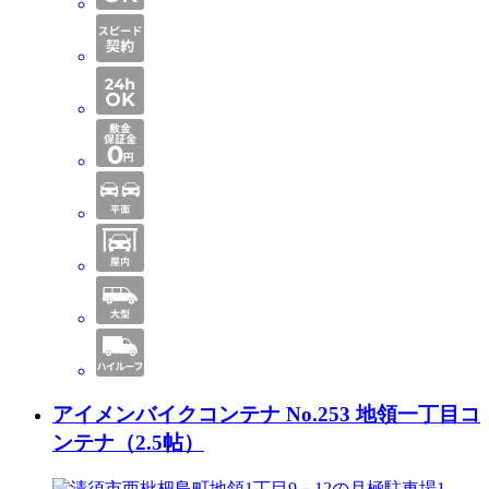
アイメンバイクコンテナ No.253 地領一丁目コ
ンテナ（2.5帖）