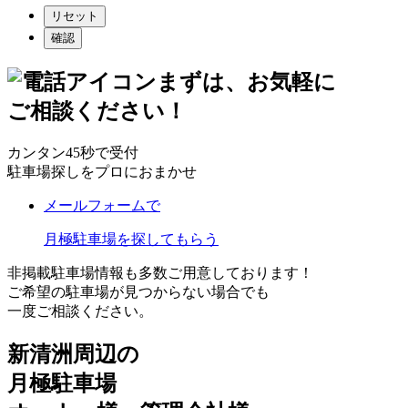
リセット
確認
まずは、お気軽に
ご相談ください！
カンタン45秒で受付
駐車場探しをプロにおまかせ
メールフォームで
月極駐車場を探してもらう
非掲載駐車場情報も多数ご用意しております！
ご希望の駐車場が見つからない場合でも
一度ご相談ください。
新清洲周辺の
月極駐車場