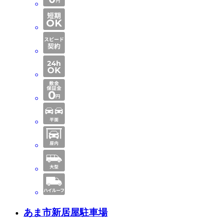
あま市新居屋駐車場