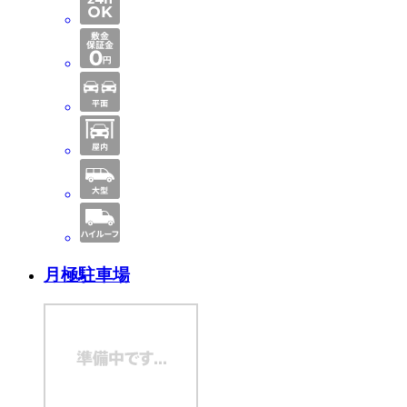
月極駐車場