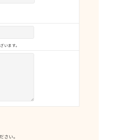
ざいます。
ださい。