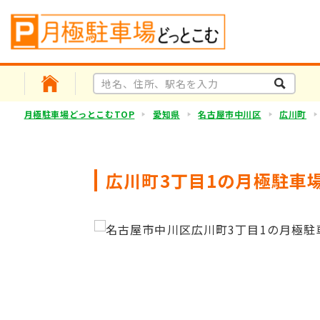
月極駐車場どっとこむTOP
愛知県
名古屋市中川区
広川町
広川町3丁目1の月極駐車