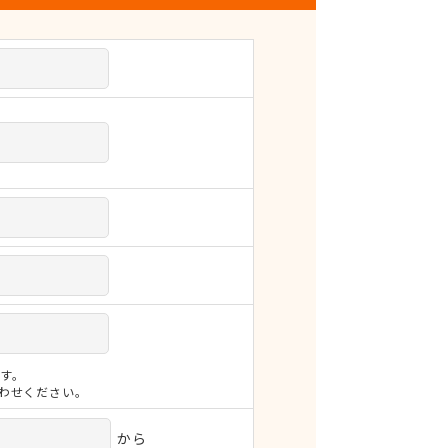
す。
合わせください。
から