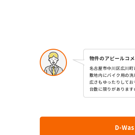
物件のアピールコメ
名古屋市中川区広川町
敷地内にバイク用の洗
広さもゆったりしてお
台数に限りがあります
D-W