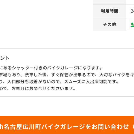
利用時間
その他
ント
にあるシャッター付きのバイクガレージになります。
車場もあり、洗車した後、すぐ保管が出来るので、大切なバイクを
り、入口部分も段差がないので、スムーズに入出庫可能です。
ので、お早目にお問合せくださいませ。
ash名古屋広川町バイクガレージをお問い合わせ