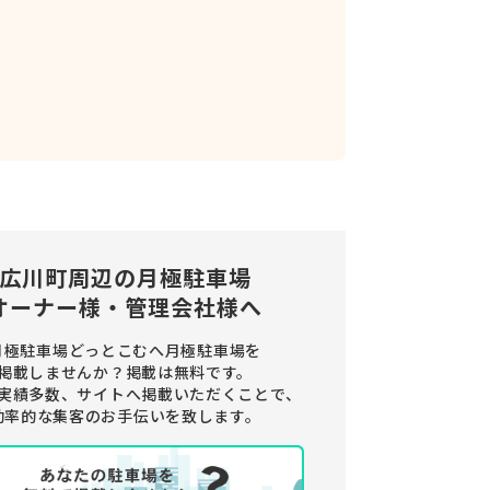
広川町周辺の
月極駐車場
オーナー様・管理会社様へ
月極駐車場どっとこむへ月極駐車場を
掲載しませんか？
掲載は無料です。
実績多数、サイトへ掲載いただくことで、
効率的な集客のお手伝いを致します。