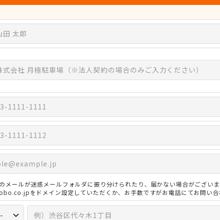
のメールが迷惑メールフォルダに振り分けられたり、届かない場合がございま
3kobo.co.jpをドメイン設定していただくか、お手数ですがお電話にてお問い