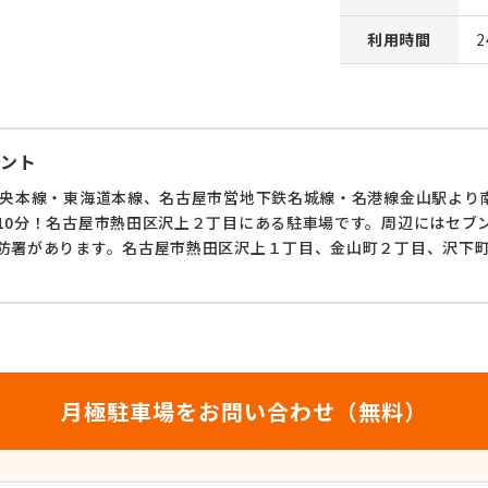
利用時間
ント
中央本線・東海道本線、名古屋市営地下鉄名城線・名港線金山駅より
10分！名古屋市熱田区沢上２丁目にある駐車場です。周辺にはセブ
防署があります。名古屋市熱田区沢上１丁目、金山町２丁目、沢下
月極駐車場をお問い合わせ（無料）