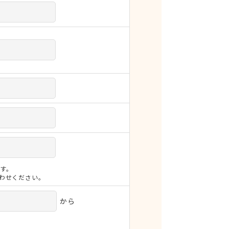
す。
合わせください。
から