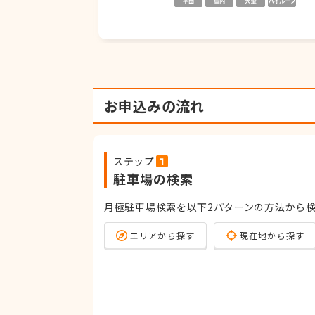
お申込みの流れ
ステップ
駐車場の検索
月極駐車場検索を以下2パターンの方法から
エリアから探す
現在地から探す