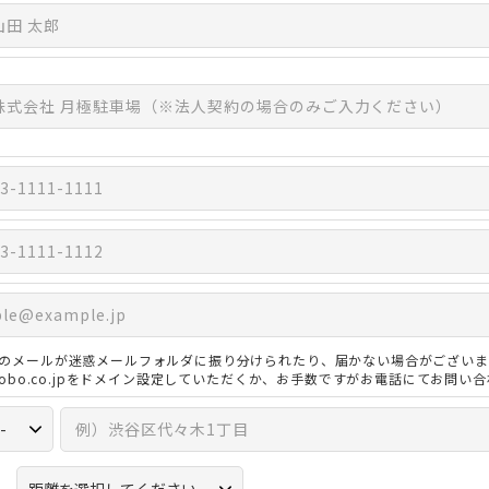
のメールが迷惑メールフォルダに振り分けられたり、届かない場合がございま
3kobo.co.jpをドメイン設定していただくか、お手数ですがお電話にてお問い