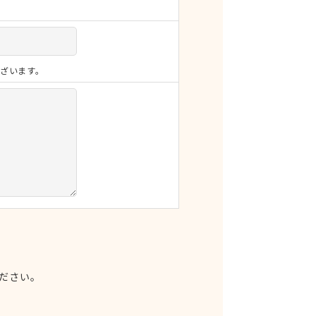
ざいます。
ださい。