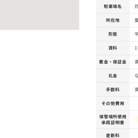
駐車場名
所在地
形態
賃料
1
敷金・保証金
礼金
手数料
その他費用
保管場所使用
承諾証明書
更新料