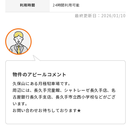
利用時間
24時間利用可能
最終更新日：2026/01/10
物件のアピールコメント
久保山にある月極駐車場です。
周辺には、長久手児童館、シャトレーゼ長久手店、名
古屋銀行長久手支店、長久手市立西小学校などがござ
います。
お問い合わせお待ちしております★