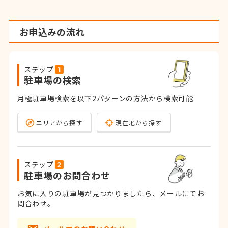
お申込みの流れ
ステップ
駐車場の検索
月極駐車場検索を以下2パターンの方法から検索可能
エリアから探す
現在地から探す
ステップ
駐車場のお問合わせ
お気に入りの駐車場が見つかりましたら、メールにてお
問合わせ。