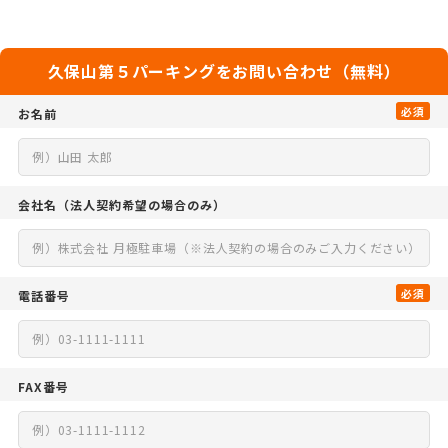
久保山第５パーキングをお問い合わせ（無料）
必須
お名前
会社名
（法人契約希望の場合のみ）
必須
電話番号
FAX番号