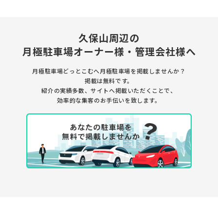
久保山周辺の
月極駐車場
オーナー様・管理会社様へ
月極駐車場どっとこむへ月極駐車場を
掲載しませんか？
掲載は無料です。
紹介の実績多数、サイトへ掲載いただくことで、
効率的な集客のお手伝いを致します。