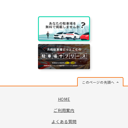
このページの先頭へ
HOME
ご利用案内
よくある質問