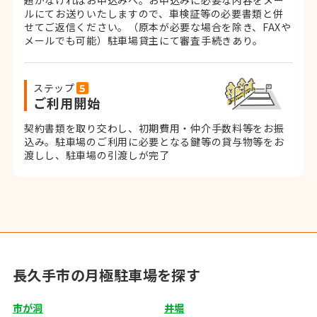
題がなければお申込みへ。お申込みに必要な内容をメー
ルにてお送りいたしますので、車検証等の必要書類と併
せてご返信ください。
（原本が必要な場合を除き、FAXや
メールでも可能）
駐車場貸主にて審査手続きあり。
ステップ
ご利用開始
契約書類を取り交わし、初期費用・仲介手数料等をお振
込み。
駐車場のご利用に必要となる鍵等の貸与物等をお
渡しし、駐車場の引渡しが完了
長久手市の月極駐車場を探す
市が洞
井堀