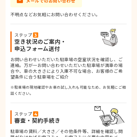
メールでのお問い合わせ
不明点などお気軽にお問い合わせください。
ステップ
空き状況のご案内・
申込フォーム送付
お問い合わせいただいた駐車場の空室状況を確認し、ご
連絡。
万が一お問い合わせいただいた駐車場が満車の場
合や、車の大きさにより入庫不可な場合、お客様のご希
望条件に合う駐車場をご紹介
※駐車場の現地確認やお車の試し入れも可能なため、お気軽にご相
談ください。
ステップ
審査・契約手続き
駐車場の賃料／大きさ／その他条件等、詳細を確認し問