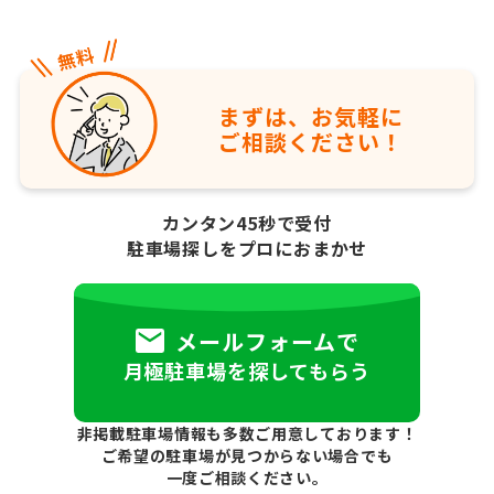
まずは、お気軽に
ご相談ください！
カンタン45秒で受付
駐車場探しをプロにおまかせ
メールフォームで
月極駐車場を探してもらう
非掲載駐車場情報も多数ご用意しております！
ご希望の駐車場が見つからない場合でも
一度ご相談ください。