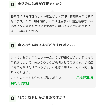
申込みには何が必要ですか？
基本的には免許証写し・車検証写し・認印・初期費用が必要に
なります。ただ、駐車場によっては住民票・印鑑証明書などが
必要になる場合もございますので、詳しくはお問い合わせ頂
き、ご確認ください。
申込みたい時はまずどうすればいい？
まずは、お問い合わせフォームよりご連絡ください。その後の
手続きについて、分かりやすくご説明させて頂きます。ご相談
のみでも受け付けております。お急ぎの時はお早めにお問い合
わせください。
「月極駐車場
こちらのページも併せてご覧ください。 →
契約の流れ」
利用手数料はかかるのですか？