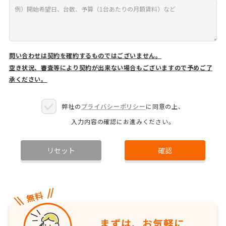
問い合わせは契約を確約するものではございません。
空き状況、審査等により契約が出来ない場合もございますので予めご了
承ください。
弊社の
プライバシーポリシー
に同意の上、
入力内容の確認にお進みください。
リセット
確認
まずは、お気軽に