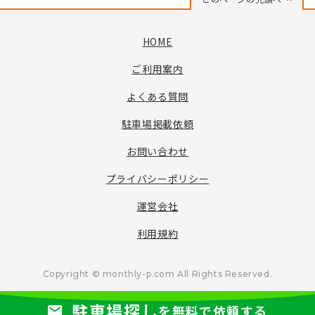
HOME
ご利用案内
よくある質問
駐車場掲載依頼
お問い合わせ
プライバシーポリシー
運営会社
利用規約
Copyright © monthly-p.com All Rights Reserved.
駐車場探し
を無料で依頼する