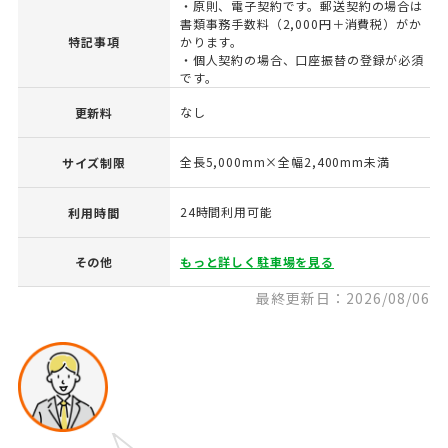
・原則、電子契約です。郵送契約の場合は
書類事務手数料（2,000円＋消費税）がか
特記事項
かります。
・個人契約の場合、口座振替の登録が必須
です。
なし
更新料
全長5,000mm×全幅2,400mm未満
サイズ制限
24時間利用可能
利用時間
その他
もっと詳しく駐車場を見る
最終更新日：2026/08/06