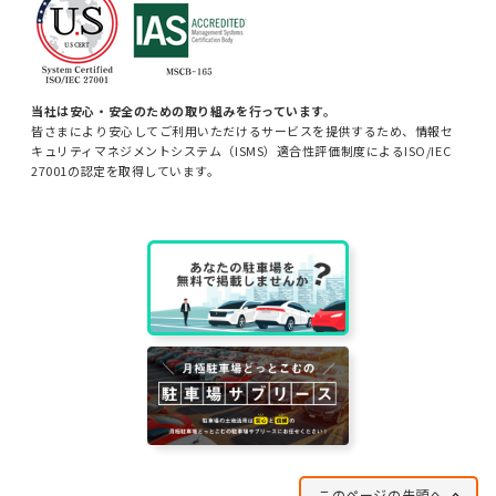
当社は安心・安全のための取り組みを行っています。
皆さまにより安心してご利用いただけるサービスを提供するため、情報セ
キュリティマネジメントシステム（ISMS）適合性評価制度によるISO/IEC
27001の認定を取得しています。
このページの先頭へ