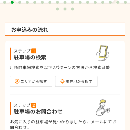
お申込みの流れ
ステップ
駐車場の検索
月極駐車場検索を以下2パターンの方法から検索可能
エリアから探す
現在地から探す
ステップ
駐車場のお問合わせ
お気に入りの駐車場が見つかりましたら、メールにてお
問合わせ。