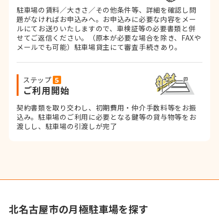
駐車場の賃料／大きさ／その他条件等、詳細を確認し問
題がなければお申込みへ。お申込みに必要な内容をメー
ルにてお送りいたしますので、車検証等の必要書類と併
せてご返信ください。
（原本が必要な場合を除き、FAXや
メールでも可能）
駐車場貸主にて審査手続きあり。
ステップ
ご利用開始
契約書類を取り交わし、初期費用・仲介手数料等をお振
込み。
駐車場のご利用に必要となる鍵等の貸与物等をお
渡しし、駐車場の引渡しが完了
北名古屋市の月極駐車場を探す