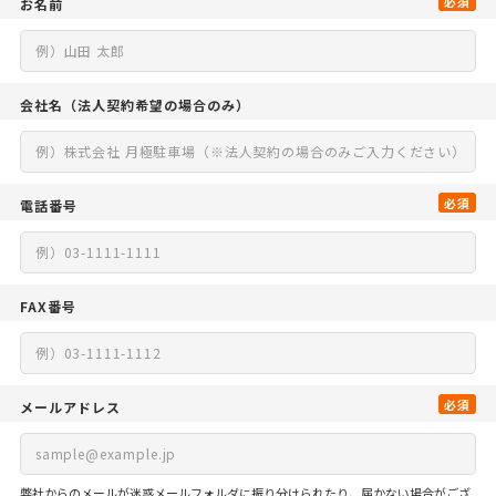
必須
お名前
会社名
（法人契約希望の場合のみ）
必須
電話番号
FAX番号
必須
メールアドレス
弊社からのメールが迷惑メールフォルダに振り分けられたり、届かない場合がござ