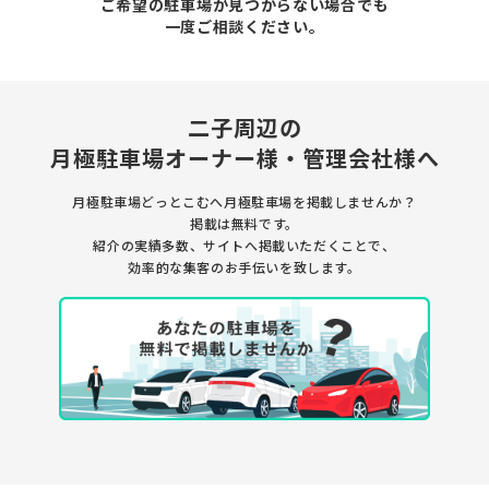
ご希望の駐車場が見つからない場合でも
一度ご相談ください。
二子周辺の
月極駐車場
オーナー様・管理会社様へ
月極駐車場どっとこむへ月極駐車場を
掲載しませんか？
掲載は無料です。
紹介の実績多数、サイトへ掲載いただくことで、
効率的な集客のお手伝いを致します。