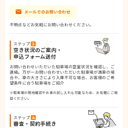
メールでのお問い合わせ
不明点などお気軽にお問い合わせください。
ステップ
空き状況のご案内・
申込フォーム送付
お問い合わせいただいた駐車場の空室状況を確認し、ご
連絡。
万が一お問い合わせいただいた駐車場が満車の場
合や、車の大きさにより入庫不可な場合、お客様のご希
望条件に合う駐車場をご紹介
※駐車場の現地確認やお車の試し入れも可能なため、お気軽にご相
談ください。
ステップ
審査・契約手続き