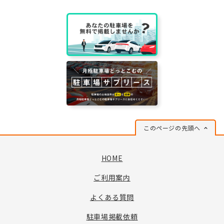
このページの先頭へ
HOME
ご利用案内
よくある質問
駐車場掲載依頼