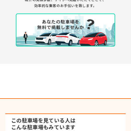
効率的な集客のお手伝いを致します。
この駐車場を見ている人は
こんな駐車場もみています