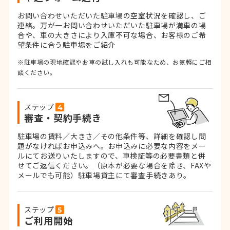
お問い合わせいただいた駐車場の空室状況を確認し、ご
連絡。
万が一お問い合わせいただいた駐車場が満車の場
合や、車の大きさにより入庫不可な場合、お客様のご希
望条件に合う駐車場をご紹介
※駐車場の現地確認やお車の試し入れも可能なため、お気軽にご相
談ください。
ステップ
審査・契約手続き
駐車場の賃料／大きさ／その他条件等、詳細を確認し問
題がなければお申込みへ。お申込みに必要な内容をメー
ルにてお送りいたしますので、車検証等の必要書類と併
せてご返信ください。
（原本が必要な場合を除き、FAXや
メールでも可能）
駐車場貸主にて審査手続きあり。
ステップ
ご利用開始