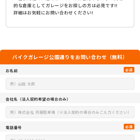
的な倉庫としてガレージをお探しの方は必見です!!
詳細はお気軽にお問い合わせください!
バイクガレージ公園通りをお問い合わせ（無料）
必須
お名前
会社名
（法人契約希望の場合のみ）
必須
電話番号