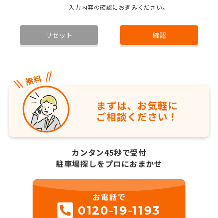
入力内容の確認にお進みください。
リセット
確認
まずは、お気軽に
ご相談ください！
カンタン45秒で受付
駐車場探しをプロにおまかせ
お電話で
0120-19-1193