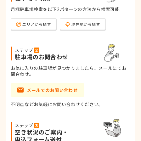
月極駐車場検索を以下2パターンの方法から検索可能
エリアから探す
現在地から探す
ステップ
駐車場のお問合わせ
お気に入りの駐車場が見つかりましたら、メールにてお
問合わせ。
メールでのお問い合わせ
不明点などお気軽にお問い合わせください。
ステップ
空き状況のご案内・
申込フォーム送付