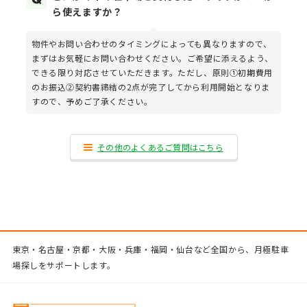
ら使えますか？
物件やお問い合わせのタイミングによっても異なりますので、
まずはお気軽にお問い合わせください。ご希望に添えるよう、
できる限り対応させていただきます。ただし、原則①初期費用
のお振込②契約書締結の2点が完了してから利用開始となりま
すので、予めご了承ください。
その他のよくあるご質問はこちら
東京・名古屋・京都・大阪・兵庫・福岡・仙台など全国から、月極駐車
場探しをサポートします。