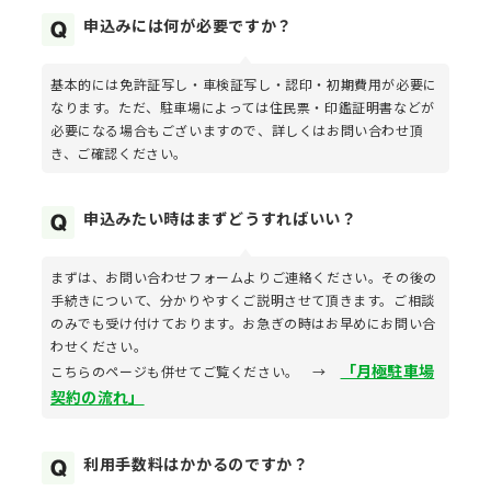
申込みには何が必要ですか？
基本的には免許証写し・車検証写し・認印・初期費用が必要に
なります。ただ、駐車場によっては住民票・印鑑証明書などが
必要になる場合もございますので、詳しくはお問い合わせ頂
き、ご確認ください。
申込みたい時はまずどうすればいい？
まずは、お問い合わせフォームよりご連絡ください。その後の
手続きについて、分かりやすくご説明させて頂きます。ご相談
のみでも受け付けております。お急ぎの時はお早めにお問い合
わせください。
「月極駐車場
こちらのページも併せてご覧ください。 →
契約の流れ」
利用手数料はかかるのですか？