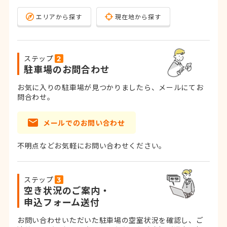
エリアから探す
現在地から探す
ステップ
駐車場のお問合わせ
お気に入りの駐車場が見つかりましたら、メールにてお
問合わせ。
メールでのお問い合わせ
不明点などお気軽にお問い合わせください。
ステップ
空き状況のご案内・
申込フォーム送付
お問い合わせいただいた駐車場の空室状況を確認し、ご