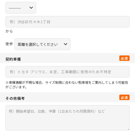
から
徒歩
必須
契約車種
※車種情報が不明な場合、サイズ制限に合わない駐車場をご案内してしまう可能性
がございます。
必須
その他備考