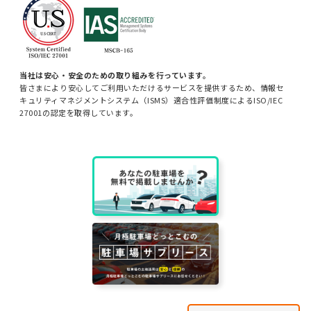
当社は安心・安全のための取り組みを行っています。
皆さまにより安心してご利用いただけるサービスを提供するため、情報セ
キュリティマネジメントシステム（ISMS）適合性評価制度によるISO/IEC
27001の認定を取得しています。