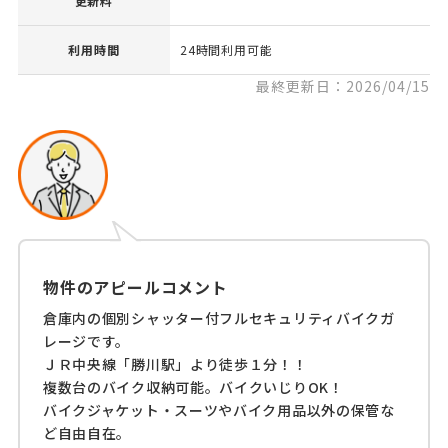
更新料
利用時間
24時間利用可能
最終更新日：2026/04/15
物件のアピールコメント
倉庫内の個別シャッター付フルセキュリティバイクガ
レージです。
ＪＲ中央線「勝川駅」より徒歩１分！！
複数台のバイク収納可能。バイクいじりOK！
バイクジャケット・スーツやバイク用品以外の保管な
ど自由自在。