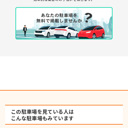
この駐車場を見ている人は
こんな駐車場もみています