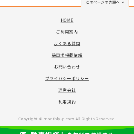
このページの先頭へ
HOME
ご利用案内
よくある質問
駐車場掲載依頼
お問い合わせ
プライバシーポリシー
運営会社
利用規約
Copyright © monthly-p.com All Rights Reserved.