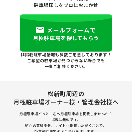
駐車場探しをプロにおまかせ
メールフォームで
月極駐車場を探してもらう
非掲載駐車場情報も多数ご用意しております！
ご希望の駐車場が見つからない場合でも
一度ご相談ください。
松新町周辺の
月極駐車場
オーナー様・管理会社様へ
月極駐車場どっとこむへ月極駐車場を
掲載しませんか？
掲載は無料です。
紹介の実績多数、サイトへ掲載いただくことで、
効率的な集客のお手伝いを致します。