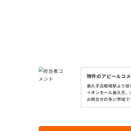
物件のアピールコメ
長久手古戦場駅より徒
イオンモール長久手、
お問合せの多い市域で