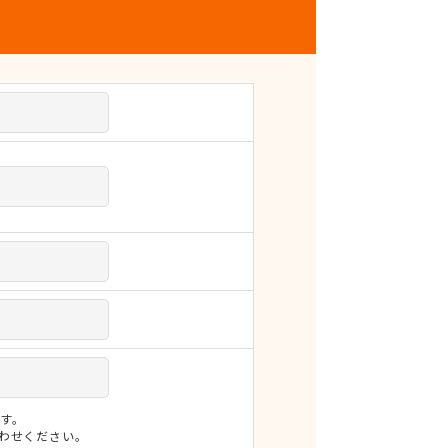
す。
合わせください。