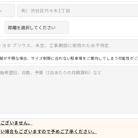
報が不明な場合、サイズ制限に合わない駐車場をご案内してしまう可能性がご
はございません。
ない場合もございますので予めご了承ください。