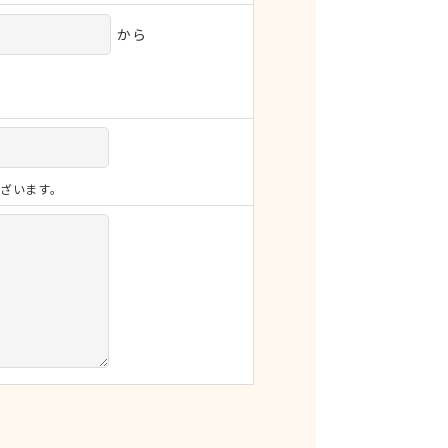
から
ざいます。