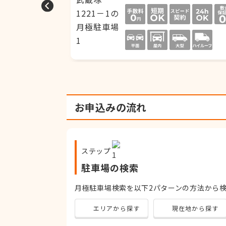
お申込みの流れ
ステップ
駐車場の検索
月極駐車場検索を以下2パターンの方法から
エリアから探す
現在地から探す