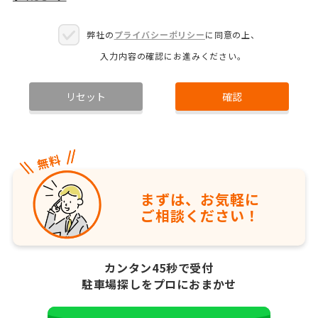
弊社の
プライバシーポリシー
に同意の上、
入力内容の確認にお進みください。
リセット
確認
まずは、お気軽に
ご相談ください！
カンタン45秒で受付
駐車場探しをプロにおまかせ