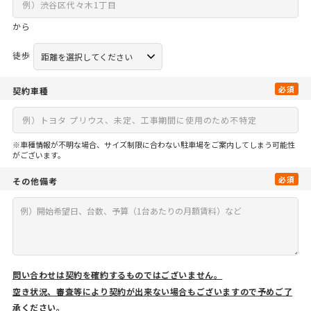
から
徒歩
必須
契約車種
※車種情報が不明な場合、サイズ制限に合わない駐車場をご案内してしまう可能性
がございます。
必須
その他備考
問い合わせは契約を確約するものではございません。
空き状況、審査等により契約が出来ない場合もございますので予めご了
承ください。