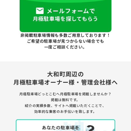
メールフォームで
月極駐車場を探してもらう
非掲載駐車場情報も多数ご用意しております！
ご希望の駐車場が見つからない場合でも
一度ご相談ください。
大和町周辺の
月極駐車場
オーナー様・管理会社様へ
月極駐車場どっとこむへ月極駐車場を
掲載しませんか？
掲載は無料です。
紹介の実績多数、サイトへ掲載いただくことで、
効率的な集客のお手伝いを致します。