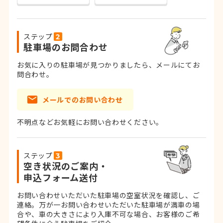
ステップ
駐車場のお問合わせ
お気に入りの駐車場が見つかりましたら、メールにてお
問合わせ。
メールでのお問い合わせ
不明点などお気軽にお問い合わせください。
ステップ
空き状況のご案内・
申込フォーム送付
お問い合わせいただいた駐車場の空室状況を確認し、ご
連絡。
万が一お問い合わせいただいた駐車場が満車の場
合や、車の大きさにより入庫不可な場合、お客様のご希