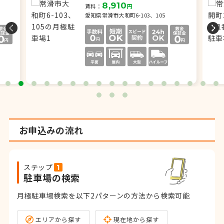
8,910
賃料：
円
愛知県常滑市大和町6-103、105
お申込みの流れ
ステップ
駐車場の検索
月極駐車場検索を以下2パターンの方法から検索可能
エリアから探す
現在地から探す