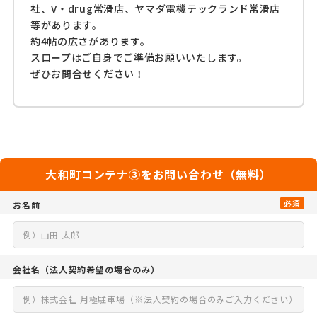
社、V・drug常滑店、ヤマダ電機テックランド常滑店
等があります。
約4帖の広さがあります。
スロープはご自身でご準備お願いいたします。
ぜひお問合せください！
大和町コンテナ③をお問い合わせ（無料）
必須
お名前
会社名
（法人契約希望の場合のみ）