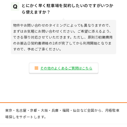
とにかく早く駐車場を契約したいのですがいつか
ら使えますか？
物件やお問い合わせのタイミングによっても異なりますので、
まずはお気軽にお問い合わせください。ご希望に添えるよう、
できる限り対応させていただきます。ただし、原則①初期費用
のお振込②契約書締結の2点が完了してから利用開始となりま
すので、予めご了承ください。
その他のよくあるご質問はこちら
東京・名古屋・京都・大阪・兵庫・福岡・仙台など全国から、月極駐車
場探しをサポートします。