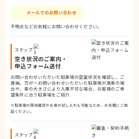
メールでのお問い合わせ
不明点などお気軽にお問い合わせください。
ステップ
空き状況のご案内・
申込フォーム送付
お問い合わせいただいた駐車場の空室状況を確認し、ご
連絡。
万が一お問い合わせいただいた駐車場が満車の場
合や、車の大きさにより入庫不可な場合、お客様のご希
望条件に合う駐車場をご紹介
※駐車場の現地確認やお車の試し入れも可能なため、お気軽にご相
談ください。
ステップ