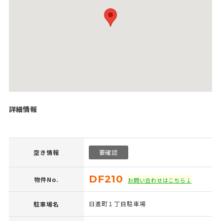
詳細情報
空き情報
要確認
DF210
物件No.
お問い合わせはこちら↓
日進町１丁目駐車場
駐車場名