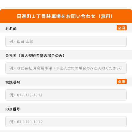
日進町１丁目駐車場をお問い合わせ（無料）
必須
お名前
会社名
（法人契約希望の場合のみ）
必須
電話番号
FAX番号