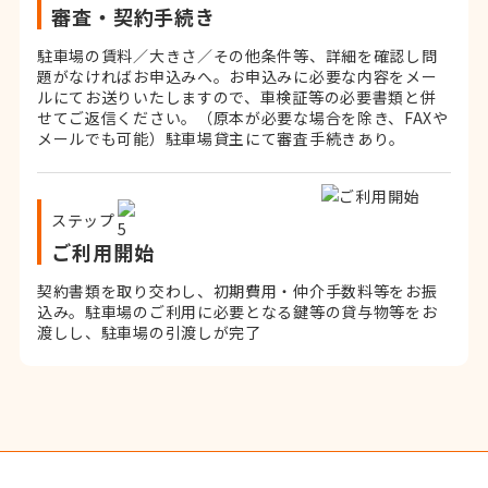
審査・契約手続き
駐車場の賃料／大きさ／その他条件等、詳細を確認し問
題がなければお申込みへ。お申込みに必要な内容をメー
ルにてお送りいたしますので、車検証等の必要書類と併
せてご返信ください。
（原本が必要な場合を除き、FAXや
メールでも可能）
駐車場貸主にて審査手続きあり。
ステップ
ご利用開始
契約書類を取り交わし、初期費用・仲介手数料等をお振
込み。
駐車場のご利用に必要となる鍵等の貸与物等をお
渡しし、駐車場の引渡しが完了