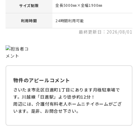
全長5000㎜×全幅1900㎜
サイズ制限
利用時間
24時間利用可能
最終更新日：2026/08/01
物件のアピールコメント
さいたま市北区日進町1丁目にあります月極駐車場で
す。川越線「日進駅」より徒歩約12分！
周辺には、介護付有料老人ホームニチイホームがござ
います。是非、お問合せ下さい。