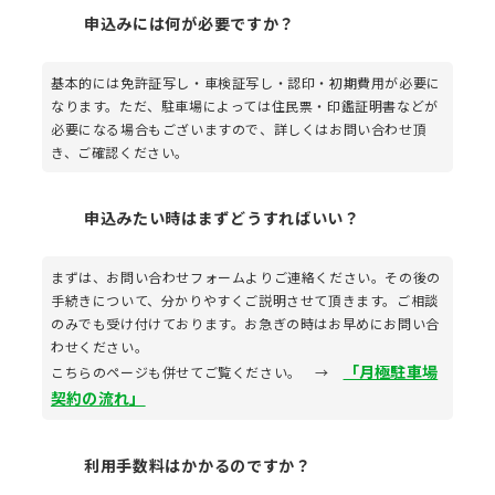
申込みには何が必要ですか？
基本的には免許証写し・車検証写し・認印・初期費用が必要に
なります。ただ、駐車場によっては住民票・印鑑証明書などが
必要になる場合もございますので、詳しくはお問い合わせ頂
き、ご確認ください。
申込みたい時はまずどうすればいい？
まずは、お問い合わせフォームよりご連絡ください。その後の
手続きについて、分かりやすくご説明させて頂きます。ご相談
のみでも受け付けております。お急ぎの時はお早めにお問い合
わせください。
「月極駐車場
こちらのページも併せてご覧ください。 →
契約の流れ」
利用手数料はかかるのですか？