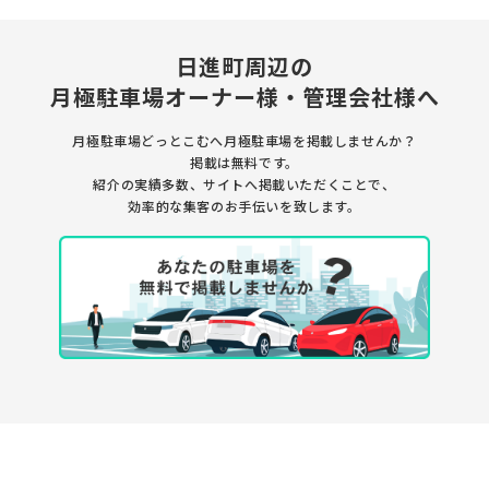
日進町周辺の
月極駐車場
オーナー様・管理会社様へ
月極駐車場どっとこむへ月極駐車場を
掲載しませんか？
掲載は無料です。
紹介の実績多数、サイトへ掲載いただくことで、
効率的な集客のお手伝いを致します。