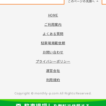
このページの先頭へ
HOME
ご利用案内
よくある質問
駐車場掲載依頼
お問い合わせ
プライバシーポリシー
運営会社
利用規約
Copyright © monthly-p.com All Rights Reserved.
駐車場探し
を無料で依頼する