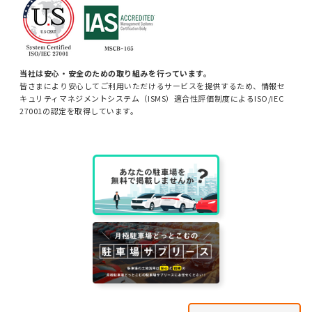
当社は安心・安全のための取り組みを行っています。
皆さまにより安心してご利用いただけるサービスを提供するため、情報セ
キュリティマネジメントシステム（ISMS）適合性評価制度によるISO/IEC
27001の認定を取得しています。