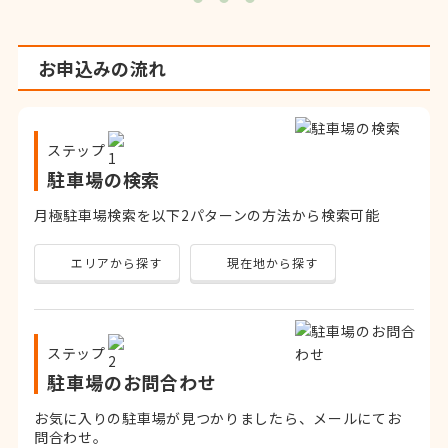
お申込みの流れ
ステップ
駐車場の検索
月極駐車場検索を以下2パターンの方法から検索可能
エリアから探す
現在地から探す
ステップ
駐車場のお問合わせ
お気に入りの駐車場が見つかりましたら、メールにてお
問合わせ。