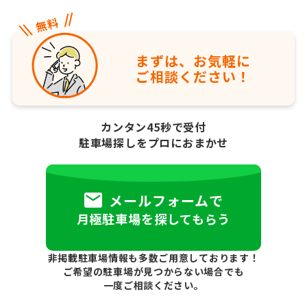
まずは、お気軽に
ご相談ください！
カンタン45秒で受付
駐車場探しをプロにおまかせ
メールフォームで
月極駐車場を探してもらう
非掲載駐車場情報も多数ご用意しております！
ご希望の駐車場が見つからない場合でも
一度ご相談ください。