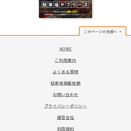
このページの先頭へ
HOME
ご利用案内
よくある質問
駐車場掲載依頼
お問い合わせ
プライバシーポリシー
運営会社
利用規約