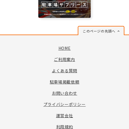
このページの先頭へ
HOME
ご利用案内
よくある質問
駐車場掲載依頼
お問い合わせ
プライバシーポリシー
運営会社
利用規約