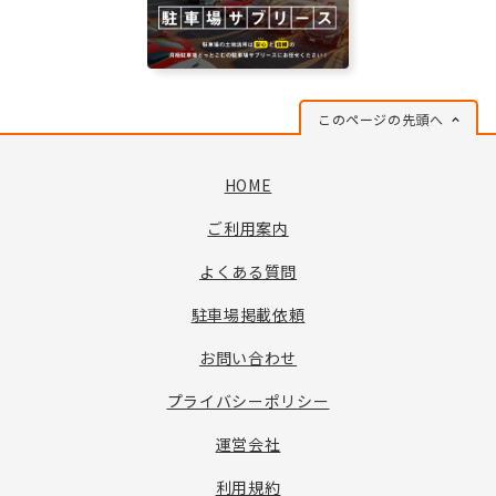
このページの先頭へ
HOME
ご利用案内
よくある質問
駐車場掲載依頼
お問い合わせ
プライバシーポリシー
運営会社
利用規約