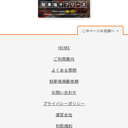
このページの先頭へ
HOME
ご利用案内
よくある質問
駐車場掲載依頼
お問い合わせ
プライバシーポリシー
運営会社
利用規約