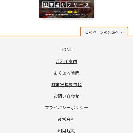
このページの先頭へ
HOME
ご利用案内
よくある質問
駐車場掲載依頼
お問い合わせ
プライバシーポリシー
運営会社
利用規約