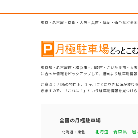
東京・名古屋・京都・大阪・兵庫・福岡・仙台など全国
東京都・名古屋市・横浜市・川崎市・さいたま市・大阪
に合った情報をピックアップして、担当より駐車場情報
注意点： 月極の特性上、１ヶ月ごとに空き状況が変わ
きますので、「これは！」という駐車場情報を見つけら
全国の月極駐車場
北海道
青森県
岩
北海道・東北