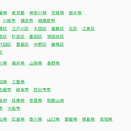
葉県
東京都
神奈川県
茨城県
栃木県
川崎市
横浜市
相模原市
橋区
江戸川区
大田区
葛飾区
北区
江東区
宿区
杉並区
墨田区
世田谷区
代田区
豊島区
中野区
練馬区
区
川県
福井県
山梨県
長野県
知県
三重県
古屋市
岐阜市
四日市市
阪府
兵庫県
奈良県
和歌山県
市
大阪市
山県
広島県
香川県
山口県
愛媛県
徳島県
高知県