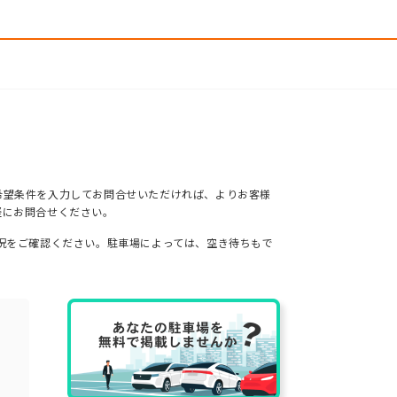
希望条件を入力してお問合せいただければ、よりお客様
軽にお問合せください。
況をご確認ください。駐車場によっては、空き待ちもで