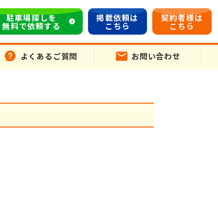
駐車場探しを
掲載依頼は
契約者様は
無料で依頼する
こちら
こちら
よくあるご質問
お問い合わせ