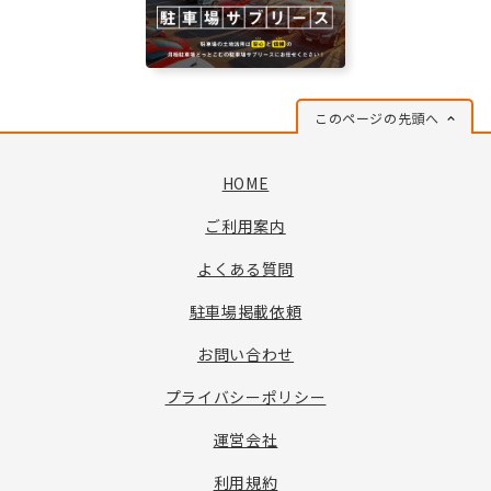
このページの先頭へ
HOME
ご利用案内
よくある質問
駐車場掲載依頼
お問い合わせ
プライバシーポリシー
運営会社
利用規約