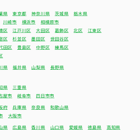
葉県
東京都
神奈川県
茨城県
栃木県
川崎市
横浜市
相模原市
橋区
江戸川区
大田区
葛飾区
北区
江東区
宿区
杉並区
墨田区
世田谷区
代田区
豊島区
中野区
練馬区
区
川県
福井県
山梨県
長野県
知県
三重県
古屋市
岐阜市
四日市市
阪府
兵庫県
奈良県
和歌山県
市
大阪市
山県
広島県
香川県
山口県
愛媛県
徳島県
高知県