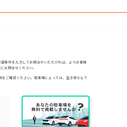
希望条件を入力してお問合せいただければ、よりお客様
軽にお問合せください。
況をご確認ください。駐車場によっては、空き待ちもで