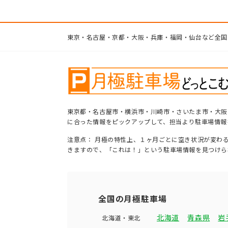
東京・名古屋・京都・大阪・兵庫・福岡・仙台など全国
東京都・名古屋市・横浜市・川崎市・さいたま市・大阪
に合った情報をピックアップして、担当より駐車場情報
注意点： 月極の特性上、１ヶ月ごとに空き状況が変わ
きますので、「これは！」という駐車場情報を見つけら
全国の月極駐車場
北海道
青森県
岩
北海道・東北