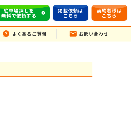
駐車場探しを
掲載依頼は
契約者様は
無料で依頼する
こちら
こちら
よくあるご質問
お問い合わせ