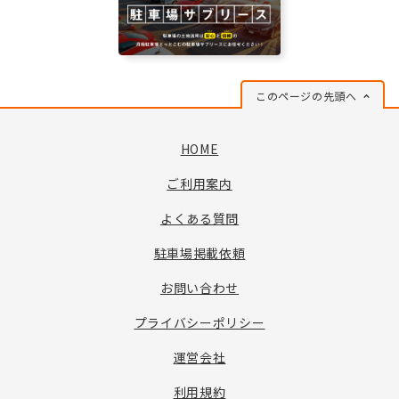
このページの先頭へ
HOME
ご利用案内
よくある質問
駐車場掲載依頼
お問い合わせ
プライバシーポリシー
運営会社
利用規約