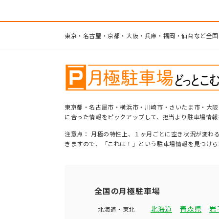
東京・名古屋・京都・大阪・兵庫・福岡・仙台など全国
東京都・名古屋市・横浜市・川崎市・さいたま市・大阪
に合った情報をピックアップして、担当より駐車場情報
注意点： 月極の特性上、１ヶ月ごとに空き状況が変わ
きますので、「これは！」という駐車場情報を見つけら
全国の月極駐車場
北海道
青森県
岩
北海道・東北