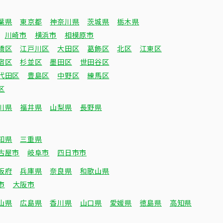
葉県
東京都
神奈川県
茨城県
栃木県
川崎市
横浜市
相模原市
橋区
江戸川区
大田区
葛飾区
北区
江東区
宿区
杉並区
墨田区
世田谷区
代田区
豊島区
中野区
練馬区
区
川県
福井県
山梨県
長野県
知県
三重県
古屋市
岐阜市
四日市市
阪府
兵庫県
奈良県
和歌山県
市
大阪市
山県
広島県
香川県
山口県
愛媛県
徳島県
高知県