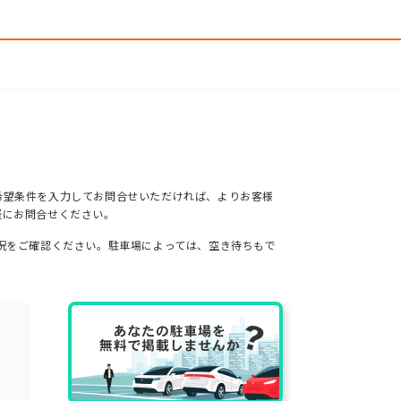
希望条件を入力してお問合せいただければ、よりお客様
軽にお問合せください。
況をご確認ください。駐車場によっては、空き待ちもで