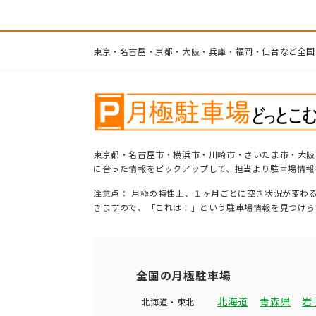
東京・名古屋・京都・大阪・兵庫・福岡・仙台など全国
東京都・名古屋市・横浜市・川崎市・さいたま市・大阪
に合った情報をピックアップして、担当より駐車場情報
注意点： 月極の特性上、１ヶ月ごとに空き状況が変わ
きますので、「これは！」という駐車場情報を見つけら
全国の月極駐車場
北海道
青森県
岩
北海道・東北