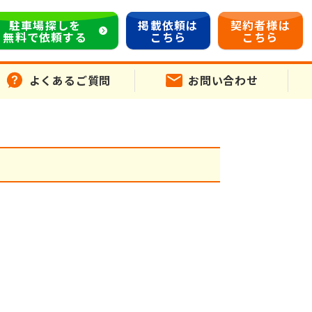
駐車場探しを
掲載依頼は
契約者様は
無料で依頼する
こちら
こちら
よくあるご質問
お問い合わせ