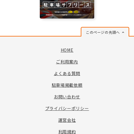
このページの先頭へ
HOME
ご利用案内
よくある質問
駐車場掲載依頼
お問い合わせ
プライバシーポリシー
運営会社
利用規約