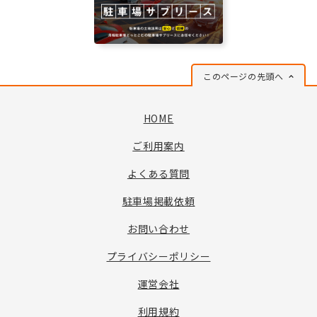
このページの先頭へ
HOME
ご利用案内
よくある質問
駐車場掲載依頼
お問い合わせ
プライバシーポリシー
運営会社
利用規約